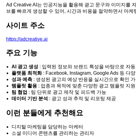
Ad Creative AI는 인공지능을 활용해 광고 문구와 이
브를 빠르게 생성할 수 있어, 시간과 비용을 절약하면서 마케
사이트 주소
https://adcreative.ai
주요 기능
AI 광고 생성
: 입력된 정보와 브랜드 특성을 바탕으로 자동
플랫폼 최적화
: Facebook, Instagram, Google Ad
성과 예측
: 생성된 광고의 예상 반응을 실시간으로 확인 
템플릿 활용
: 업종과 목적에 맞춘 다양한 광고 템플릿 지원
팀 협업
: 팀 단위로 광고 제작 및 피드백 가능
데이터 기반 분석
: 광고 성과 추적 및 리포팅 제공
이런 분들에게 추천해요
디지털 마케팅을 담당하는 마케터
소셜 미디어 콘텐츠를 관리하는 관리자