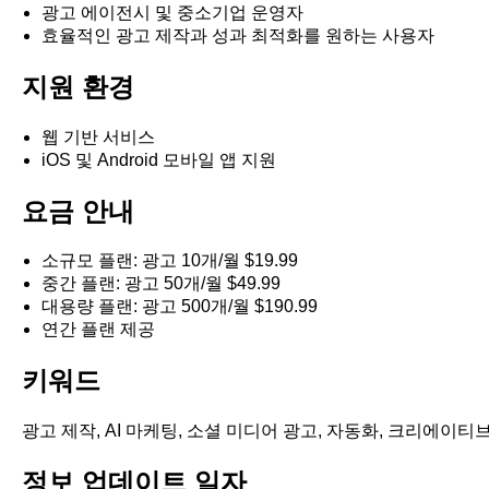
광고 에이전시 및 중소기업 운영자
효율적인 광고 제작과 성과 최적화를 원하는 사용자
지원 환경
웹 기반 서비스
iOS 및 Android 모바일 앱 지원
요금 안내
소규모 플랜: 광고 10개/월 $19.99
중간 플랜: 광고 50개/월 $49.99
대용량 플랜: 광고 500개/월 $190.99
연간 플랜 제공
키워드
광고 제작, AI 마케팅, 소셜 미디어 광고, 자동화, 크리에이티
정보 업데이트 일자