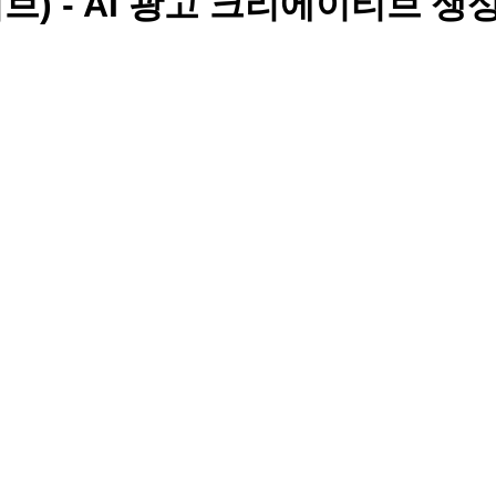
이티브) - AI 광고 크리에이티브 