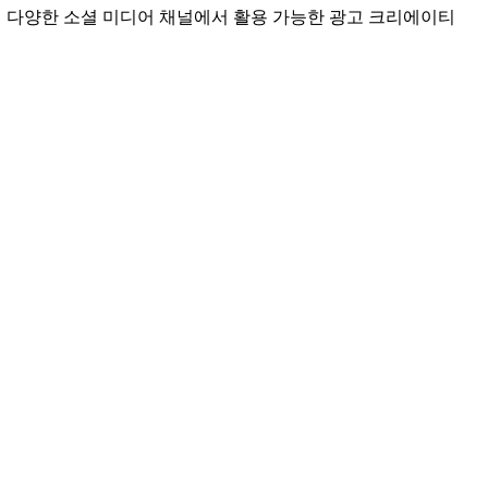
맞춰 다양한 소셜 미디어 채널에서 활용 가능한 광고 크리에이티