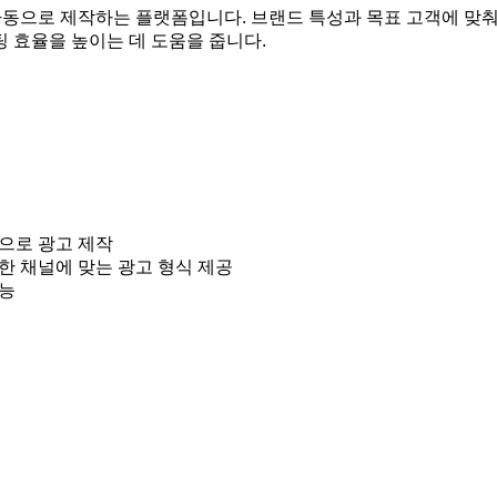
미지를 자동으로 제작하는 플랫폼입니다. 브랜드 특성과 목표 고객에 
팅 효율을 높이는 데 도움을 줍니다.
으로 광고 제작
s 등 다양한 채널에 맞는 광고 형식 제공
가능