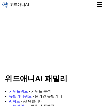
위드애니AI
위드애니AI 패밀리
키워드위드
- 키워드 분석
유틸리티위드
- 온라인 유틸리티
AI위드
- AI 유틸리티