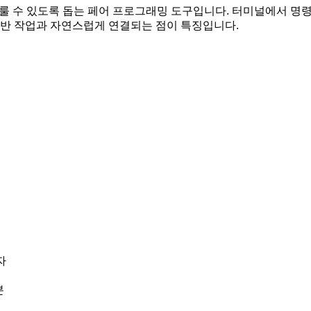
께 다룰 수 있도록 돕는 페어 프로그래밍 도구입니다. 터미널에서 명
 기반 작업과 자연스럽게 연결되는 점이 특징입니다.
자
분