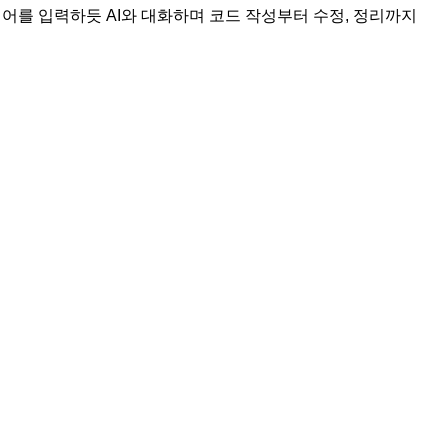
령어를 입력하듯 AI와 대화하며 코드 작성부터 수정, 정리까지