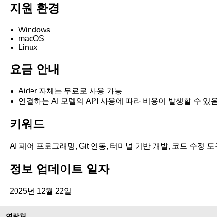
지원 환경
Windows
macOS
Linux
요금 안내
Aider 자체는 무료로 사용 가능
연결하는 AI 모델의 API 사용에 따라 비용이 발생할 수 있
키워드
AI 페어 프로그래밍, Git 연동, 터미널 기반 개발, 코드 수정 도
정보 업데이트 일자
2025년 12월 22일
연락처