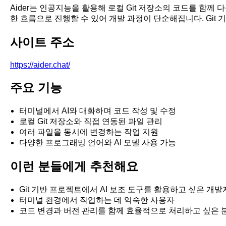
Aider는 인공지능을 활용해 로컬 Git 저장소의 코드를 함
한 흐름으로 진행할 수 있어 개발 과정이 단순해집니다. Git
사이트 주소
https://aider.chat/
주요 기능
터미널에서 AI와 대화하며 코드 작성 및 수정
로컬 Git 저장소와 직접 연동된 파일 관리
여러 파일을 동시에 변경하는 작업 지원
다양한 프로그래밍 언어와 AI 모델 사용 가능
이런 분들에게 추천해요
Git 기반 프로젝트에서 AI 보조 도구를 활용하고 싶은 개발
터미널 환경에서 작업하는 데 익숙한 사용자
코드 변경과 버전 관리를 함께 효율적으로 처리하고 싶은 