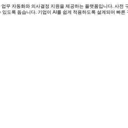
활용한 업무 자동화와 의사결정 지원을 제공하는 플랫폼입니다. 사전 구축
 있도록 돕습니다. 기업이 AI를 쉽게 적용하도록 설계되어 빠른