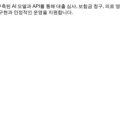
된 AI 모델과 API를 통해 대출 심사, 보험금 청구, 의료 영
 구현과 안정적인 운영을 지원합니다.