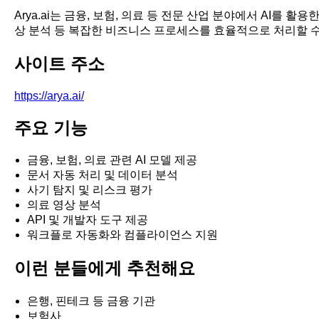
Arya.ai는 금융, 보험, 의료 등 전문 산업 분야에서 AI를 
상 분석 등 복잡한 비즈니스 프로세스를 효율적으로 처리할 수
사이트 주소
https://arya.ai/
주요 기능
금융, 보험, 의료 관련 AI 모델 제공
문서 자동 처리 및 데이터 분석
사기 탐지 및 리스크 평가
의료 영상 분석
API 및 개발자 도구 제공
워크플로 자동화와 컴플라이언스 지원
이런 분들에게 추천해요
은행, 핀테크 등 금융 기관
보험사