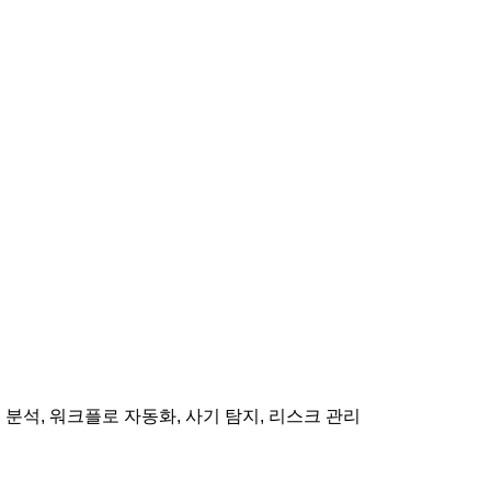
데이터 분석, 워크플로 자동화, 사기 탐지, 리스크 관리