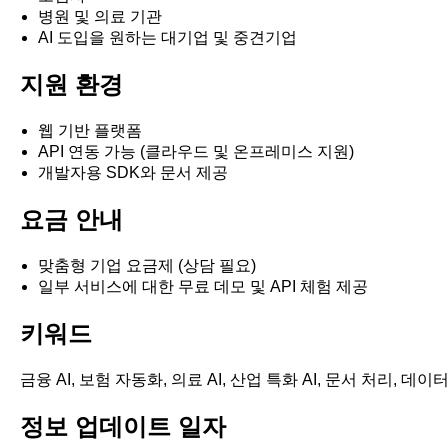
병원 및 의료 기관
AI 도입을 원하는 대기업 및 중견기업
지원 환경
웹 기반 플랫폼
API 연동 가능 (클라우드 및 온프레미스 지원)
개발자용 SDK와 문서 제공
요금 안내
맞춤형 기업 요금제 (상담 필요)
일부 서비스에 대한 무료 데모 및 API 체험 제공
키워드
금융 AI, 보험 자동화, 의료 AI, 산업 특화 AI, 문서 처리, 
정보 업데이트 일자