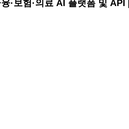
 금융·보험·의료 AI 플랫폼 및 API