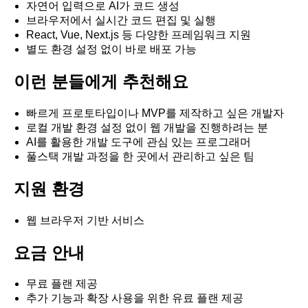
자연어 입력으로 AI가 코드 생성
브라우저에서 실시간 코드 편집 및 실행
React, Vue, Next.js 등 다양한 프레임워크 지원
별도 환경 설정 없이 바로 배포 가능
이런 분들에게 추천해요
빠르게 프로토타입이나 MVP를 제작하고 싶은 개발자
로컬 개발 환경 설정 없이 웹 개발을 진행하려는 분
AI를 활용한 개발 도구에 관심 있는 프로그래머
풀스택 개발 과정을 한 곳에서 관리하고 싶은 팀
지원 환경
웹 브라우저 기반 서비스
요금 안내
무료 플랜 제공
추가 기능과 확장 사용을 위한 유료 플랜 제공