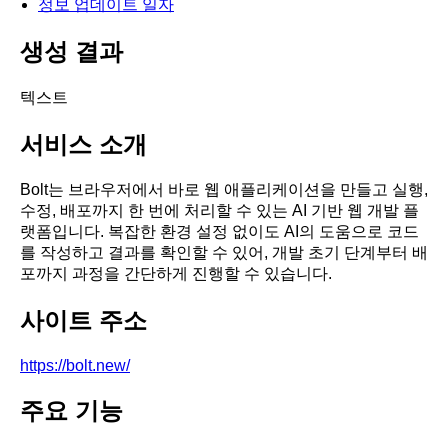
정보 업데이트 일자
생성 결과
텍스트
서비스 소개
Bolt는 브라우저에서 바로 웹 애플리케이션을 만들고 실행,
수정, 배포까지 한 번에 처리할 수 있는 AI 기반 웹 개발 플
랫폼입니다. 복잡한 환경 설정 없이도 AI의 도움으로 코드
를 작성하고 결과를 확인할 수 있어, 개발 초기 단계부터 배
포까지 과정을 간단하게 진행할 수 있습니다.
사이트 주소
https://bolt.new/
주요 기능