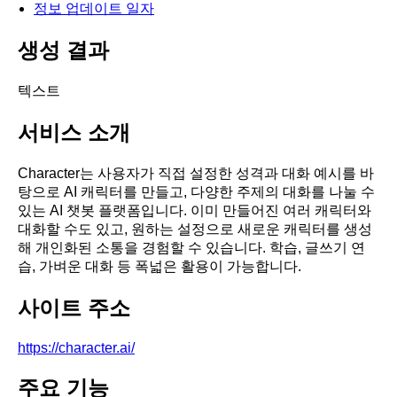
정보 업데이트 일자
생성 결과
텍스트
서비스 소개
Character는 사용자가 직접 설정한 성격과 대화 예시를 바
탕으로 AI 캐릭터를 만들고, 다양한 주제의 대화를 나눌 수
있는 AI 챗봇 플랫폼입니다. 이미 만들어진 여러 캐릭터와
대화할 수도 있고, 원하는 설정으로 새로운 캐릭터를 생성
해 개인화된 소통을 경험할 수 있습니다. 학습, 글쓰기 연
습, 가벼운 대화 등 폭넓은 활용이 가능합니다.
사이트 주소
https://character.ai/
주요 기능