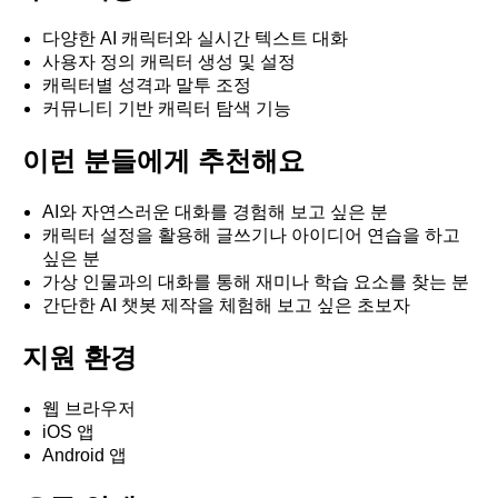
다양한 AI 캐릭터와 실시간 텍스트 대화
사용자 정의 캐릭터 생성 및 설정
캐릭터별 성격과 말투 조정
커뮤니티 기반 캐릭터 탐색 기능
이런 분들에게 추천해요
AI와 자연스러운 대화를 경험해 보고 싶은 분
캐릭터 설정을 활용해 글쓰기나 아이디어 연습을 하고
싶은 분
가상 인물과의 대화를 통해 재미나 학습 요소를 찾는 분
간단한 AI 챗봇 제작을 체험해 보고 싶은 초보자
지원 환경
웹 브라우저
iOS 앱
Android 앱