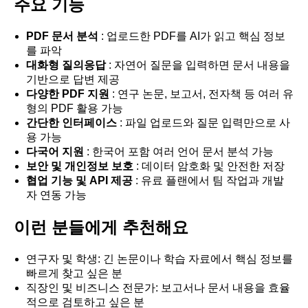
주요 기능
PDF 문서 분석
: 업로드한 PDF를 AI가 읽고 핵심 정보
를 파악
대화형 질의응답
: 자연어 질문을 입력하면 문서 내용을
기반으로 답변 제공
다양한 PDF 지원
: 연구 논문, 보고서, 전자책 등 여러 유
형의 PDF 활용 가능
간단한 인터페이스
: 파일 업로드와 질문 입력만으로 사
용 가능
다국어 지원
: 한국어 포함 여러 언어 문서 분석 가능
보안 및 개인정보 보호
: 데이터 암호화 및 안전한 저장
협업 기능 및 API 제공
: 유료 플랜에서 팀 작업과 개발
자 연동 가능
이런 분들에게 추천해요
연구자 및 학생: 긴 논문이나 학습 자료에서 핵심 정보를
빠르게 찾고 싶은 분
직장인 및 비즈니스 전문가: 보고서나 문서 내용을 효율
적으로 검토하고 싶은 분