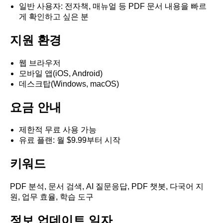
일반 사용자: 전자책, 매뉴얼 등 PDF 문서 내용을 빠르
게 확인하고 싶은 분
지원 환경
웹 브라우저
모바일 앱(iOS, Android)
데스크탑(Windows, macOS)
요금 안내
제한적 무료 사용 가능
유료 플랜: 월 $9.99부터 시작
키워드
PDF 분석, 문서 검색, AI 질문응답, PDF 챗봇, 다국어 지
원, 업무 효율, 학습 도구
정보 업데이트 일자