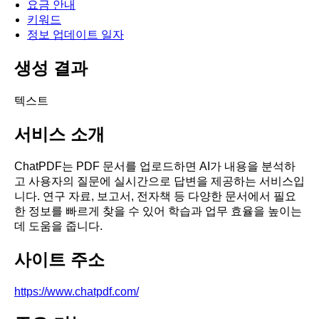
요금 안내
키워드
정보 업데이트 일자
생성 결과
텍스트
서비스 소개
ChatPDF는 PDF 문서를 업로드하면 AI가 내용을 분석하
고 사용자의 질문에 실시간으로 답변을 제공하는 서비스입
니다. 연구 자료, 보고서, 전자책 등 다양한 문서에서 필요
한 정보를 빠르게 찾을 수 있어 학습과 업무 효율을 높이는
데 도움을 줍니다.
사이트 주소
https://www.chatpdf.com/