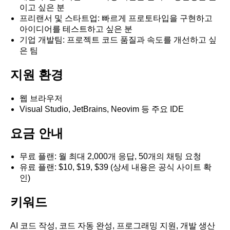
이고 싶은 분
프리랜서 및 스타트업: 빠르게 프로토타입을 구현하고
아이디어를 테스트하고 싶은 분
기업 개발팀: 프로젝트 코드 품질과 속도를 개선하고 싶
은 팀
지원 환경
웹 브라우저
Visual Studio, JetBrains, Neovim 등 주요 IDE
요금 안내
무료 플랜: 월 최대 2,000개 응답, 50개의 채팅 요청
유료 플랜: $10, $19, $39 (상세 내용은 공식 사이트 확
인)
키워드
AI 코드 작성, 코드 자동 완성, 프로그래밍 지원, 개발 생산