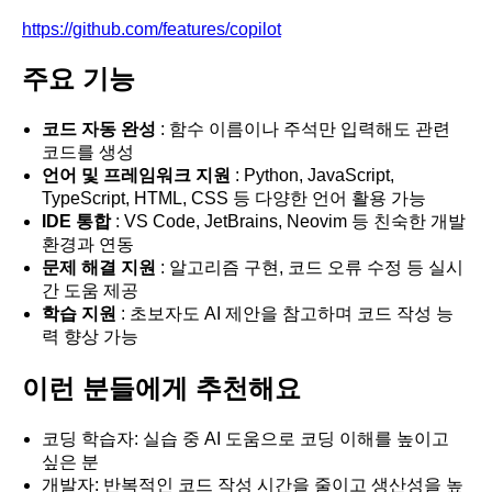
https://github.com/features/copilot
주요 기능
코드 자동 완성
: 함수 이름이나 주석만 입력해도 관련
코드를 생성
언어 및 프레임워크 지원
: Python, JavaScript,
TypeScript, HTML, CSS 등 다양한 언어 활용 가능
IDE 통합
: VS Code, JetBrains, Neovim 등 친숙한 개발
환경과 연동
문제 해결 지원
: 알고리즘 구현, 코드 오류 수정 등 실시
간 도움 제공
학습 지원
: 초보자도 AI 제안을 참고하며 코드 작성 능
력 향상 가능
이런 분들에게 추천해요
코딩 학습자: 실습 중 AI 도움으로 코딩 이해를 높이고
싶은 분
개발자: 반복적인 코드 작성 시간을 줄이고 생산성을 높