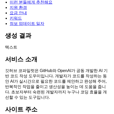
이런 분들에게 추천해요
지원 환경
요금 안내
키워드
정보 업데이트 일자
생성 결과
텍스트
서비스 소개
깃허브 코파일럿은 GitHub와 OpenAI가 공동 개발한 AI 기
반 코드 작성 도우미입니다. 개발자가 코드를 작성하는 동
안 AI가 실시간으로 필요한 코드를 제안하고 완성해 주어,
반복적인 작업을 줄이고 생산성을 높이는 데 도움을 줍니
다. 초보자부터 숙련된 개발자까지 누구나 코딩 효율을 개
선할 수 있는 도구입니다.
사이트 주소