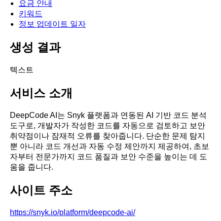
요금 안내
키워드
정보 업데이트 일자
생성 결과
텍스트
서비스 소개
DeepCode AI는 Snyk 플랫폼과 연동된 AI 기반 코드 분석
도구로, 개발자가 작성한 코드를 자동으로 검토하고 보안
취약점이나 잠재적 오류를 찾아줍니다. 단순한 문제 탐지
뿐 아니라 코드 개선과 자동 수정 제안까지 제공하여, 초보
자부터 전문가까지 코드 품질과 보안 수준을 높이는 데 도
움을 줍니다.
사이트 주소
https://snyk.io/platform/deepcode-ai/