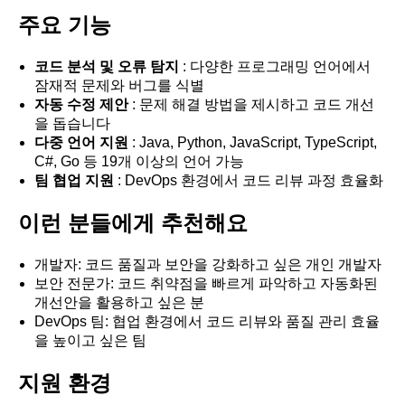
주요 기능
코드 분석 및 오류 탐지
: 다양한 프로그래밍 언어에서
잠재적 문제와 버그를 식별
자동 수정 제안
: 문제 해결 방법을 제시하고 코드 개선
을 돕습니다
다중 언어 지원
: Java, Python, JavaScript, TypeScript,
C#, Go 등 19개 이상의 언어 가능
팀 협업 지원
: DevOps 환경에서 코드 리뷰 과정 효율화
이런 분들에게 추천해요
개발자: 코드 품질과 보안을 강화하고 싶은 개인 개발자
보안 전문가: 코드 취약점을 빠르게 파악하고 자동화된
개선안을 활용하고 싶은 분
DevOps 팀: 협업 환경에서 코드 리뷰와 품질 관리 효율
을 높이고 싶은 팀
지원 환경