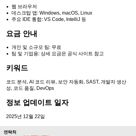
웹 브라우저
데스크탑 앱: Windows, macOS, Linux
주요 IDE 통합: VS Code, IntelliJ 등
요금 안내
개인 및 소규모 팀: 무료
팀 및 기업용: 상세 요금은 공식 사이트 참고
키워드
코드 분석, AI 코드 리뷰, 보안 자동화, SAST, 개발자 생산
성, 코드 품질, DevOps
정보 업데이트 일자
2025년 12월 22일
연락처