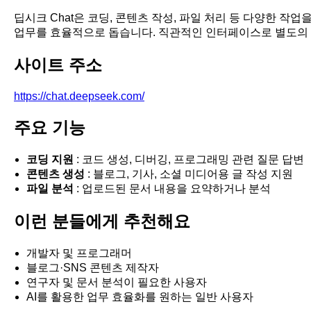
딥시크 Chat은 코딩, 콘텐츠 작성, 파일 처리 등 다양한 작업
업무를 효율적으로 돕습니다. 직관적인 인터페이스로 별도의 
사이트 주소
https://chat.deepseek.com/
주요 기능
코딩 지원
: 코드 생성, 디버깅, 프로그래밍 관련 질문 답변
콘텐츠 생성
: 블로그, 기사, 소셜 미디어용 글 작성 지원
파일 분석
: 업로드된 문서 내용을 요약하거나 분석
이런 분들에게 추천해요
개발자 및 프로그래머
블로그·SNS 콘텐츠 제작자
연구자 및 문서 분석이 필요한 사용자
AI를 활용한 업무 효율화를 원하는 일반 사용자