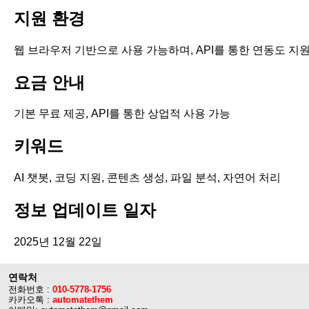
지원 환경
웹 브라우저 기반으로 사용 가능하며, API를 통한 연동도 지
요금 안내
기본 무료 제공, API를 통한 상업적 사용 가능
키워드
AI 챗봇, 코딩 지원, 콘텐츠 생성, 파일 분석, 자연어 처리
정보 업데이트 일자
2025년 12월 22일
연락처
전화번호 :
010-5778-1756
카카오톡 :
automatethem