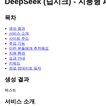
DeepSeek (딥시크) - 지능형 
목차
생성 결과
서비스 소개
사이트 주소
주요 기능
이런 분들에게 추천해요
지원 환경
요금 안내
키워드
정보 업데이트 일자
생성 결과
텍스트
서비스 소개