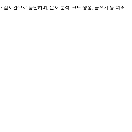
가 실시간으로 응답하며, 문서 분석, 코드 생성, 글쓰기 등 여러