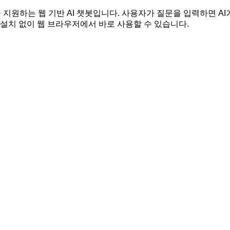
을 지원하는 웹 기반 AI 챗봇입니다. 사용자가 질문을 입력하면 AI
설치 없이 웹 브라우저에서 바로 사용할 수 있습니다.