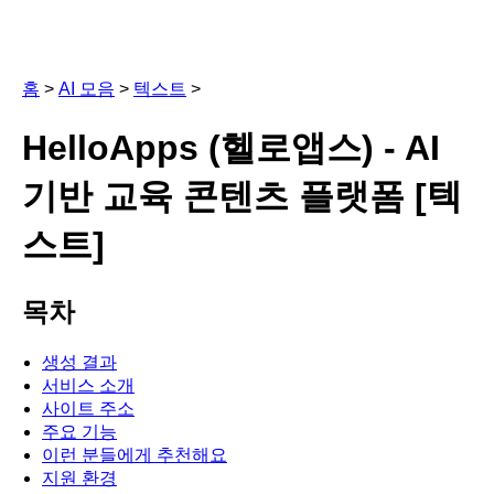
홈
>
AI 모음
>
텍스트
>
HelloApps (헬로앱스) - AI
기반 교육 콘텐츠 플랫폼 [텍
스트]
목차
생성 결과
서비스 소개
사이트 주소
주요 기능
이런 분들에게 추천해요
지원 환경