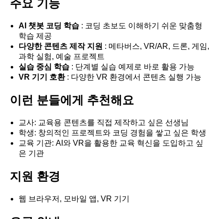
주요 기능
AI 챗봇 코딩 학습
: 코딩 초보도 이해하기 쉬운 맞춤형
학습 제공
다양한 콘텐츠 제작 지원
: 메타버스, VR/AR, 드론, 게임,
과학 실험, 예술 프로젝트
실습 중심 학습
: 단계별 실습 예제로 바로 활용 가능
VR 기기 호환
: 다양한 VR 환경에서 콘텐츠 실행 가능
이런 분들에게 추천해요
교사: 교육용 콘텐츠를 직접 제작하고 싶은 선생님
학생: 창의적인 프로젝트와 코딩 경험을 쌓고 싶은 학생
교육 기관: AI와 VR을 활용한 교육 혁신을 도입하고 싶
은 기관
지원 환경
웹 브라우저, 모바일 앱, VR 기기