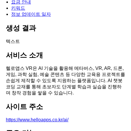
요금 안내
키워드
정보 업데이트 일자
생성 결과
텍스트
서비스 소개
헬로앱스 VR은 AI 기술을 활용해 메타버스, VR, AR, 드론,
게임, 과학 실험, 예술 콘텐츠 등 다양한 교육용 프로젝트를
손쉽게 제작할 수 있도록 지원하는 플랫폼입니다. AI 챗봇
코딩 교재를 통해 초보자도 단계별 학습과 실습을 진행하
며 창작 경험을 쌓을 수 있습니다.
사이트 주소
https://www.helloapps.co.kr/ai/