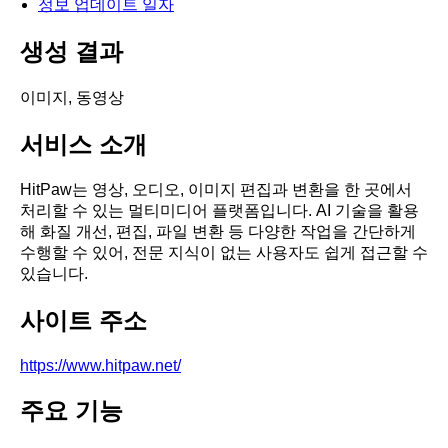
정보 업데이트 일자
생성 결과
이미지, 동영상
서비스 소개
HitPaw는 영상, 오디오, 이미지 편집과 변환을 한 곳에서
처리할 수 있는 멀티미디어 플랫폼입니다. AI 기술을 활용
해 화질 개선, 편집, 파일 변환 등 다양한 작업을 간단하게
수행할 수 있어, 전문 지식이 없는 사용자도 쉽게 접근할 수
있습니다.
사이트 주소
https://www.hitpaw.net/
주요 기능