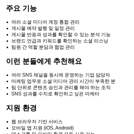
주요 기능
여러 소셜 미디어 계정 통합 관리
게시물 예약 발행 및 일정 관리
게시물 반응과 성과를 확인할 수 있는 분석 기능
브랜드 언급과 키워드를 확인하는 소셜 리스닝
팀원 간 역할 분담과 협업 관리
이런 분들에게 추천해요
여러 SNS 채널을 동시에 운영하는 기업 담당자
마케팅 업무로 소셜 미디어 관리 시간이 부족한 분
팀 단위로 콘텐츠 승인과 관리를 해야 하는 조직
SNS 성과를 수치로 확인하고 싶은 마케터
지원 환경
웹 브라우저 기반 서비스
모바일 앱 지원 (iOS, Android)