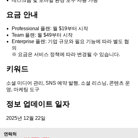
데스크톱 및 모바일 환경 모두 사용 가능
요금 안내
Professional 플랜: 월 $19부터 시작
Team 플랜: 월 $49부터 시작
Enterprise 플랜: 기업 규모와 필요 기능에 따라 별도 협
의
※ 요금은 서비스 정책에 따라 변경될 수 있습니다.
키워드
소셜 미디어 관리, SNS 예약 발행, 소셜 리스닝, 콘텐츠 운
영, 마케팅 도구
정보 업데이트 일자
2025년 12월 22일
연락처