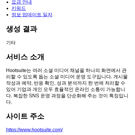
요금 안내
키워드
정보 업데이트 일자
생성 결과
기타
서비스 소개
Hootsuite는 여러 소셜 미디어 채널을 하나의 화면에서 관
리할 수 있도록 돕는 소셜 미디어 운영 도구입니다. 게시물
작성과 예약, 반응 확인, 성과 분석까지 한 번에 처리할 수
있어 기업과 개인 모두 효율적인 온라인 소통이 가능합니
다. 복잡한 SNS 운영 과정을 단순화해 주는 것이 특징입니
다.
사이트 주소
https://www.hootsuite.com/