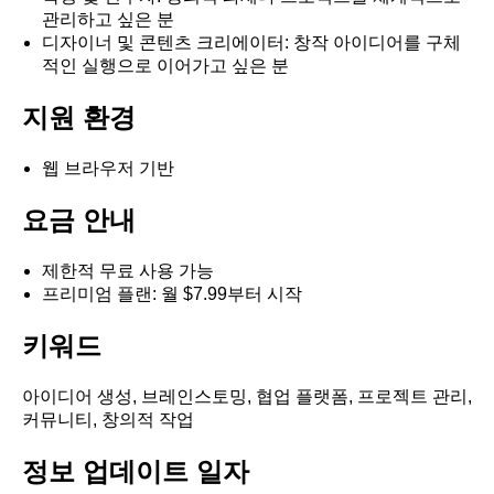
관리하고 싶은 분
디자이너 및 콘텐츠 크리에이터: 창작 아이디어를 구체
적인 실행으로 이어가고 싶은 분
지원 환경
웹 브라우저 기반
요금 안내
제한적 무료 사용 가능
프리미엄 플랜: 월 $7.99부터 시작
키워드
아이디어 생성, 브레인스토밍, 협업 플랫폼, 프로젝트 관리,
커뮤니티, 창의적 작업
정보 업데이트 일자