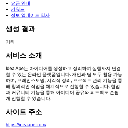
요금 안내
키워드
정보 업데이트 일자
생성 결과
기타
서비스 소개
Idea Ape는 아이디어를 생성하고 정리하며 실행까지 연결
할 수 있는 온라인 플랫폼입니다. 개인과 팀 모두 활용 가능
하며, 브레인스토밍, 시각적 정리, 프로젝트 관리 기능을 통
해 창의적인 작업을 체계적으로 진행할 수 있습니다. 협업
과 커뮤니티 기능을 통해 아이디어 공유와 피드백도 손쉽
게 진행할 수 있습니다.
사이트 주소
https://ideaape.com/