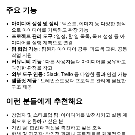
주요 기능
아이디어 생성 및 정리
: 텍스트, 이미지 등 다양한 형식
으로 아이디어를 기록하고 확장 가능
프로젝트 관리 도구
: 일정, 할 일 목록, 목표 설정 등 아
이디어를 실행 계획으로 연결
팀 협업 기능
: 팀원과 아이디어 공유, 피드백 교환, 공동
작업 지원
커뮤니티 기능
: 다른 사용자들과 아이디어를 공유하고
다양한 관점을 참고
외부 도구 연동
: Slack, Trello 등 다양한 툴과 연결 가능
템플릿 제공
: 브레인스토밍과 프로젝트 관리에 필요한
구조 제공
이런 분들에게 추천해요
창업자 및 스타트업 팀: 아이디어를 발전시키고 실행 계
획으로 전환하고 싶은 분
기업 팀: 협업과 혁신을 촉진하고 싶은 조직
학생 및 연구자: 창의적 과제나 프로젝트를 체계적으로