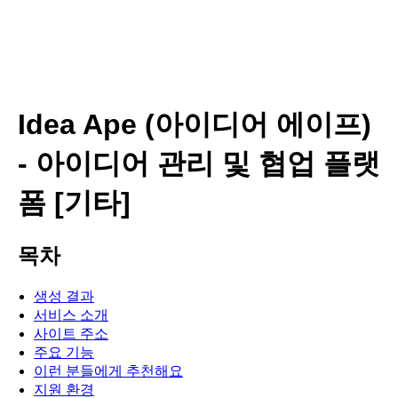
Idea Ape (아이디어 에이프)
- 아이디어 관리 및 협업 플랫
폼 [기타]
목차
생성 결과
서비스 소개
사이트 주소
주요 기능
이런 분들에게 추천해요
지원 환경