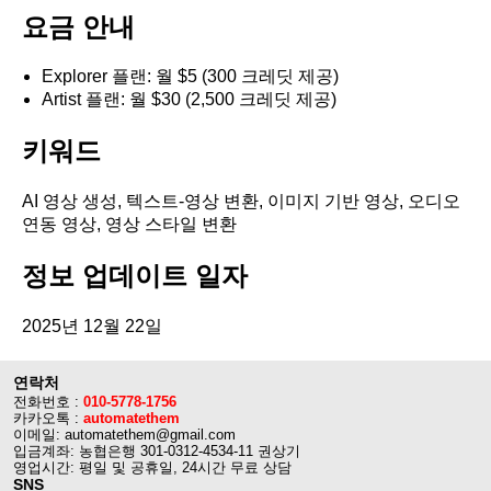
요금 안내
Explorer 플랜: 월 $5 (300 크레딧 제공)
Artist 플랜: 월 $30 (2,500 크레딧 제공)
키워드
AI 영상 생성, 텍스트-영상 변환, 이미지 기반 영상, 오디오
연동 영상, 영상 스타일 변환
정보 업데이트 일자
2025년 12월 22일
연락처
전화번호 :
010-5778-1756
카카오톡 :
automatethem
이메일: automatethem@gmail.com
입금계좌: 농협은행 301-0312-4534-11 권상기
영업시간: 평일 및 공휴일, 24시간 무료 상담
SNS