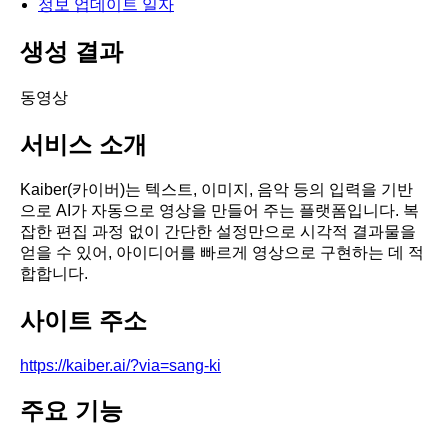
정보 업데이트 일자
생성 결과
동영상
서비스 소개
Kaiber(카이버)는 텍스트, 이미지, 음악 등의 입력을 기반
으로 AI가 자동으로 영상을 만들어 주는 플랫폼입니다. 복
잡한 편집 과정 없이 간단한 설정만으로 시각적 결과물을
얻을 수 있어, 아이디어를 빠르게 영상으로 구현하는 데 적
합합니다.
사이트 주소
https://kaiber.ai/?via=sang-ki
주요 기능