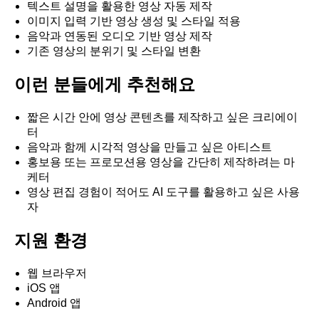
텍스트 설명을 활용한 영상 자동 제작
이미지 입력 기반 영상 생성 및 스타일 적용
음악과 연동된 오디오 기반 영상 제작
기존 영상의 분위기 및 스타일 변환
이런 분들에게 추천해요
짧은 시간 안에 영상 콘텐츠를 제작하고 싶은 크리에이
터
음악과 함께 시각적 영상을 만들고 싶은 아티스트
홍보용 또는 프로모션용 영상을 간단히 제작하려는 마
케터
영상 편집 경험이 적어도 AI 도구를 활용하고 싶은 사용
자
지원 환경
웹 브라우저
iOS 앱
Android 앱