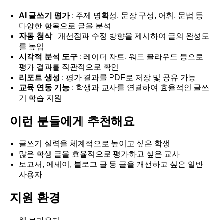
AI 글쓰기 평가
: 주제 명확성, 문장 구성, 어휘, 문법 등
다양한 항목으로 글을 분석
자동 첨삭
: 개선점과 수정 방향을 제시하여 글의 완성도
를 높임
시각적 분석 도구
: 레이더 차트, 워드 클라우드 등으로
평가 결과를 직관적으로 확인
리포트 생성
: 평가 결과를 PDF로 저장 및 공유 가능
교육 연동 기능
: 학생과 교사를 연결하여 효율적인 글쓰
기 학습 지원
이런 분들에게 추천해요
글쓰기 실력을 체계적으로 높이고 싶은 학생
많은 학생 글을 효율적으로 평가하고 싶은 교사
보고서, 에세이, 블로그 글 등 글을 개선하고 싶은 일반
사용자
지원 환경