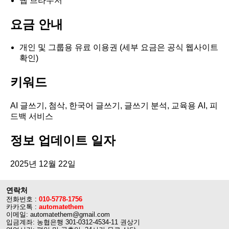
웹 브라우저
요금 안내
개인 및 그룹용 유료 이용권 (세부 요금은 공식 웹사이트
확인)
키워드
AI 글쓰기, 첨삭, 한국어 글쓰기, 글쓰기 분석, 교육용 AI, 피
드백 서비스
정보 업데이트 일자
2025년 12월 22일
연락처
전화번호 :
010-5778-1756
카카오톡 :
automatethem
이메일: automatethem@gmail.com
입금계좌: 농협은행 301-0312-4534-11 권상기