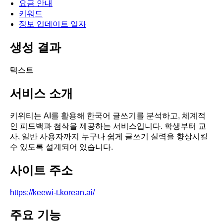
요금 안내
키워드
정보 업데이트 일자
생성 결과
텍스트
서비스 소개
키위티는 AI를 활용해 한국어 글쓰기를 분석하고, 체계적
인 피드백과 첨삭을 제공하는 서비스입니다. 학생부터 교
사, 일반 사용자까지 누구나 쉽게 글쓰기 실력을 향상시킬
수 있도록 설계되어 있습니다.
사이트 주소
https://keewi-t.korean.ai/
주요 기능