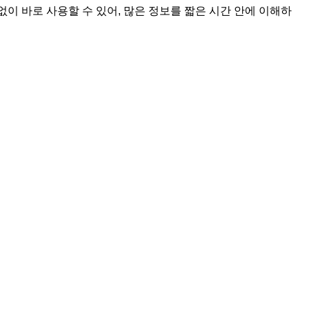
 없이 바로 사용할 수 있어, 많은 정보를 짧은 시간 안에 이해하