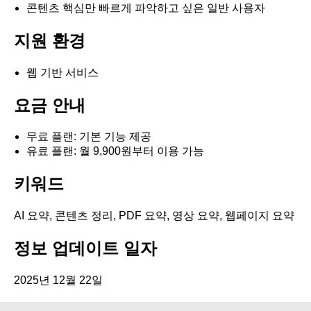
콘텐츠 핵심만 빠르게 파악하고 싶은 일반 사용자
지원 환경
웹 기반 서비스
요금 안내
무료 플랜: 기본 기능 제공
유료 플랜: 월 9,900원부터 이용 가능
키워드
AI 요약, 콘텐츠 정리, PDF 요약, 영상 요약, 웹페이지 요약
정보 업데이트 일자
2025년 12월 22일