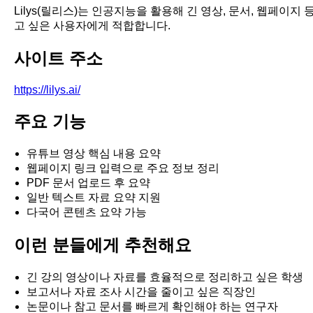
Lilys(릴리스)는 인공지능을 활용해 긴 영상, 문서, 웹페이
고 싶은 사용자에게 적합합니다.
사이트 주소
https://lilys.ai/
주요 기능
유튜브 영상 핵심 내용 요약
웹페이지 링크 입력으로 주요 정보 정리
PDF 문서 업로드 후 요약
일반 텍스트 자료 요약 지원
다국어 콘텐츠 요약 가능
이런 분들에게 추천해요
긴 강의 영상이나 자료를 효율적으로 정리하고 싶은 학생
보고서나 자료 조사 시간을 줄이고 싶은 직장인
논문이나 참고 문서를 빠르게 확인해야 하는 연구자