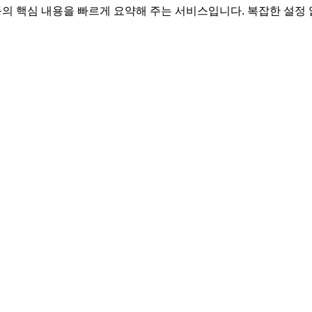
지 등의 핵심 내용을 빠르게 요약해 주는 서비스입니다. 복잡한 설정