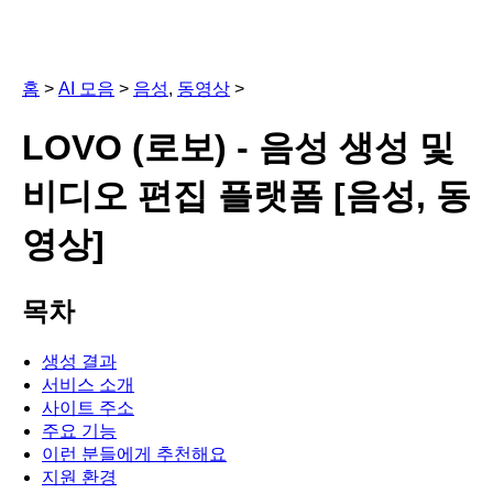
홈
>
AI 모음
>
음성
,
동영상
>
LOVO (로보) - 음성 생성 및
비디오 편집 플랫폼 [음성, 동
영상]
목차
생성 결과
서비스 소개
사이트 주소
주요 기능
이런 분들에게 추천해요
지원 환경