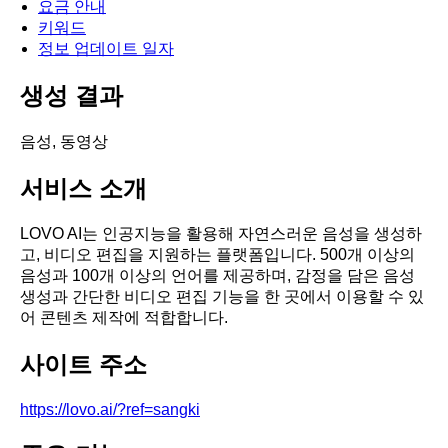
요금 안내
키워드
정보 업데이트 일자
생성 결과
음성, 동영상
서비스 소개
LOVO AI는 인공지능을 활용해 자연스러운 음성을 생성하
고, 비디오 편집을 지원하는 플랫폼입니다. 500개 이상의
음성과 100개 이상의 언어를 제공하며, 감정을 담은 음성
생성과 간단한 비디오 편집 기능을 한 곳에서 이용할 수 있
어 콘텐츠 제작에 적합합니다.
사이트 주소
https://lovo.ai/?ref=sangki