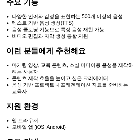
주요 기능
다양한 언어와 감정을 표현하는 500개 이상의 음성
텍스트 기반 음성 생성(TTS)
음성 클로닝 기능으로 특정 음성 재현 가능
비디오 편집과 자막 생성 통합 지원
이런 분들에게 추천해요
마케팅 영상, 교육 콘텐츠, 소셜 미디어용 음성을 제작하
려는 사용자
콘텐츠 제작 효율을 높이고 싶은 크리에이터
음성 기반 프로젝트나 프레젠테이션 자료를 준비하는
교육자
지원 환경
웹 브라우저
모바일 앱 (iOS, Android)