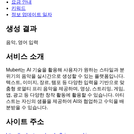
요금 안내
키워드
정보 업데이트 일자
생성 결과
음악, 영어 입력
서비스 소개
Mubert는 AI 기술을 활용해 사용자가 원하는 스타일과 분
위기의 음악을 실시간으로 생성할 수 있는 플랫폼입니다.
텍스트, 이미지, 장르, 템포 등 다양한 입력을 기반으로 맞
춤형 로열티 프리 음악을 제공하며, 영상, 스트리밍, 게임,
앱, 광고 등 다양한 창작 활동에 활용할 수 있습니다. 아티
스트는 자신의 샘플을 제공하여 AI와 협업하고 수익을 배
분받을 수 있습니다.
사이트 주소