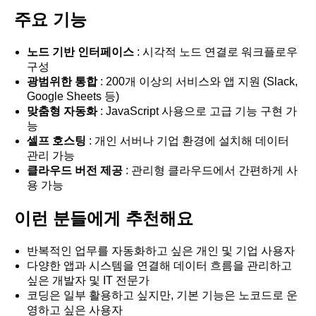
주요 기능
노드 기반 인터페이스
: 시각적 노드 연결로 워크플로우
구성
광범위한 통합
: 200개 이상의 서비스와 앱 지원 (Slack,
Google Sheets 등)
맞춤형 자동화
: JavaScript 사용으로 고급 기능 구현 가
능
셀프 호스팅
: 개인 서버나 기업 환경에 설치해 데이터
관리 가능
클라우드 버전 제공
: 관리형 클라우드에서 간편하게 사
용 가능
이런 분들에게 추천해요
반복적인 업무를 자동화하고 싶은 개인 및 기업 사용자
다양한 앱과 시스템을 연결해 데이터 흐름을 관리하고
싶은 개발자 및 IT 전문가
코딩은 일부 활용하고 싶지만, 기본 기능은 노코드로 운
영하고 싶은 사용자