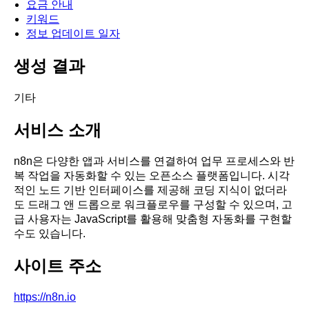
요금 안내
키워드
정보 업데이트 일자
생성 결과
기타
서비스 소개
n8n은 다양한 앱과 서비스를 연결하여 업무 프로세스와 반
복 작업을 자동화할 수 있는 오픈소스 플랫폼입니다. 시각
적인 노드 기반 인터페이스를 제공해 코딩 지식이 없더라
도 드래그 앤 드롭으로 워크플로우를 구성할 수 있으며, 고
급 사용자는 JavaScript를 활용해 맞춤형 자동화를 구현할
수도 있습니다.
사이트 주소
https://n8n.io