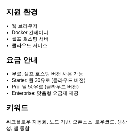
지원 환경
웹 브라우저
Docker 컨테이너
셀프 호스팅 서버
클라우드 서비스
요금 안내
무료: 셀프 호스팅 버전 사용 가능
Starter: 월 20유로 (클라우드 버전)
Pro: 월 50유로 (클라우드 버전)
Enterprise: 맞춤형 요금제 제공
키워드
워크플로우 자동화, 노드 기반, 오픈소스, 로우코드, 생산
성, 앱 통합