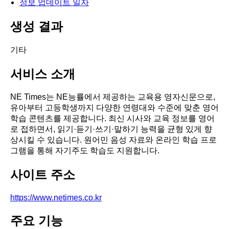
정보 업데이트 일자
생성 결과
기타
서비스 소개
NE Times는 NE능률에서 제공하는 교육용 영자신문으로,
유아부터 고등학생까지 다양한 연령대와 수준에 맞춘 영어
학습 콘텐츠를 제공합니다. 최신 시사와 교육 정보를 영어
로 접하면서, 읽기·듣기·쓰기·말하기 능력을 균형 있게 향
상시킬 수 있습니다. 원어민 음성 자료와 온라인 학습 프로
그램을 통해 자기주도 학습도 지원합니다.
사이트 주소
https://www.netimes.co.kr
주요 기능