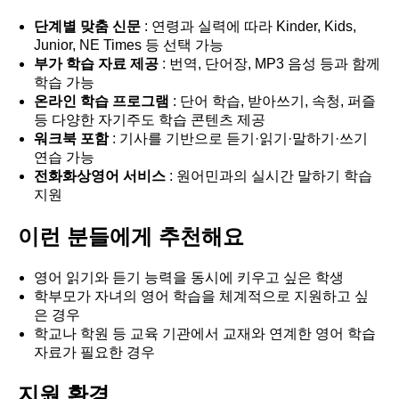
단계별 맞춤 신문
: 연령과 실력에 따라 Kinder, Kids,
Junior, NE Times 등 선택 가능
부가 학습 자료 제공
: 번역, 단어장, MP3 음성 등과 함께
학습 가능
온라인 학습 프로그램
: 단어 학습, 받아쓰기, 속청, 퍼즐
등 다양한 자기주도 학습 콘텐츠 제공
워크북 포함
: 기사를 기반으로 듣기·읽기·말하기·쓰기
연습 가능
전화화상영어 서비스
: 원어민과의 실시간 말하기 학습
지원
이런 분들에게 추천해요
영어 읽기와 듣기 능력을 동시에 키우고 싶은 학생
학부모가 자녀의 영어 학습을 체계적으로 지원하고 싶
은 경우
학교나 학원 등 교육 기관에서 교재와 연계한 영어 학습
자료가 필요한 경우
지원 환경