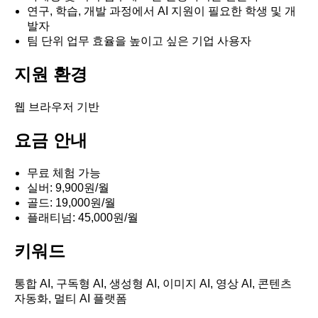
연구, 학습, 개발 과정에서 AI 지원이 필요한 학생 및 개
발자
팀 단위 업무 효율을 높이고 싶은 기업 사용자
지원 환경
웹 브라우저 기반
요금 안내
무료 체험 가능
실버: 9,900원/월
골드: 19,000원/월
플래티넘: 45,000원/월
키워드
통합 AI, 구독형 AI, 생성형 AI, 이미지 AI, 영상 AI, 콘텐츠
자동화, 멀티 AI 플랫폼