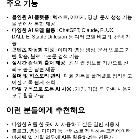
주요 기능
올인원 AI 플랫폼
: 텍스트, 이미지, 영상, 문서 생성 기능
을 웹에서 통합 제공
다양한 AI 모델 활용
: ChatGPT, Claude, FLUX,
DALL·E, Stable Diffusion 등 여러 모델 비교 및 선택 가
능
콘텐츠 자동화 지원
: 이미지·영상 생성, 문서 업로드 기
반 학습, 블로그·논문 검색 기능
실시간 검색과 출처 제공
: 최신 웹 정보를 기반으로 신
뢰도 높은 답변 제공
폴더 및 히스토리 관리
: 대화 기록을 폴더별로 정리하고
이전 기록 쉽게 조회
단일 구독으로 모든 AI 사용
: 개인, 기업, 팀 단위 사용자
모두 활용 가능
이런 분들에게 추천해요
다양한 AI를 한 곳에서 사용하고 싶은 일반 사용자
블로그, 영상, 이미지 등 콘텐츠를 제작하는 크리에이터
마케팅 및 기획 업무에 AI를 활용하려는 전문가