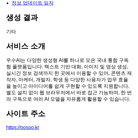
정보 업데이트 일자
생성 결과
기타
서비스 소개
우수AI는 다양한 생성형 AI를 하나로 모은 국내 통합 구독
형 플랫폼입니다. 텍스트 기반 대화, 이미지 및 영상 생성,
실시간 정보 검색까지 한 곳에서 이용할 수 있어, 콘텐츠 제
작자, 마케터, 개발자, 학생 등 다양한 사용자가 업무 효율
을 높이고 아이디어를 쉽게 구현할 수 있도록 지원합니다.
별도 설치 없이 웹 브라우저에서 바로 접근 가능하며, 한 번
의 구독으로 여러 AI 모델을 자유롭게 활용할 수 있습니다.
사이트 주소
https://oosoo.kr