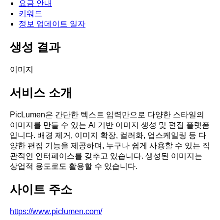
요금 안내
키워드
정보 업데이트 일자
생성 결과
이미지
서비스 소개
PicLumen은 간단한 텍스트 입력만으로 다양한 스타일의
이미지를 만들 수 있는 AI 기반 이미지 생성 및 편집 플랫폼
입니다. 배경 제거, 이미지 확장, 컬러화, 업스케일링 등 다
양한 편집 기능을 제공하며, 누구나 쉽게 사용할 수 있는 직
관적인 인터페이스를 갖추고 있습니다. 생성된 이미지는
상업적 용도로도 활용할 수 있습니다.
사이트 주소
https://www.piclumen.com/