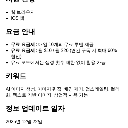
웹 브라우저
iOS 앱
요금 안내
무료 요금제
: 매일 10개의 무료 루멘 제공
유료 요금제
: 월 $10 / 월 $20 (연간 구독 시 최대 60%
할인)
유료 모드에서는 생성 횟수 제한 없이 활용 가능
키워드
AI 이미지 생성, 이미지 편집, 배경 제거, 업스케일링, 컬러
화, 텍스트 기반 이미지, 상업적 사용 가능
정보 업데이트 일자
2025년 12월 22일