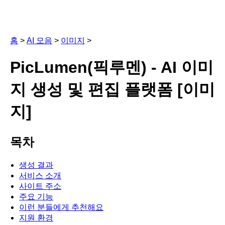
홈
>
AI 모음
>
이미지
>
PicLumen(픽루멘) - AI 이미
지 생성 및 편집 플랫폼 [이미
지]
목차
생성 결과
서비스 소개
사이트 주소
주요 기능
이런 분들에게 추천해요
지원 환경