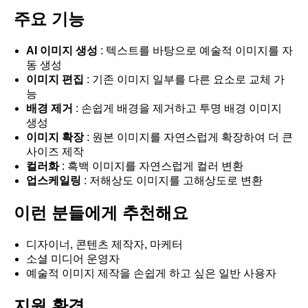
주요 기능
AI 이미지 생성
: 텍스트를 바탕으로 예술적 이미지를 자
동 생성
이미지 편집
: 기존 이미지 일부를 다른 요소로 교체 가
능
배경 제거
: 손쉽게 배경을 제거하고 투명 배경 이미지
생성
이미지 확장
: 원본 이미지를 자연스럽게 확장하여 더 큰
사이즈 제작
컬러화
: 흑백 이미지를 자연스럽게 컬러 변환
업스케일링
: 저해상도 이미지를 고해상도로 변환
이런 분들에게 추천해요
디자이너, 콘텐츠 제작자, 마케터
소셜 미디어 운영자
예술적 이미지 제작을 손쉽게 하고 싶은 일반 사용자
지원 환경