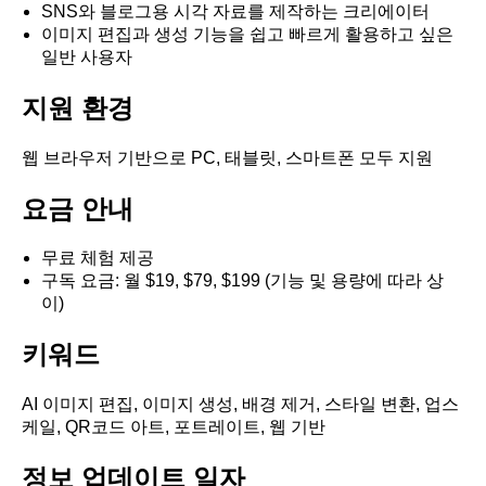
SNS와 블로그용 시각 자료를 제작하는 크리에이터
이미지 편집과 생성 기능을 쉽고 빠르게 활용하고 싶은
일반 사용자
지원 환경
웹 브라우저 기반으로 PC, 태블릿, 스마트폰 모두 지원
요금 안내
무료 체험 제공
구독 요금: 월 $19, $79, $199 (기능 및 용량에 따라 상
이)
키워드
AI 이미지 편집, 이미지 생성, 배경 제거, 스타일 변환, 업스
케일, QR코드 아트, 포트레이트, 웹 기반
정보 업데이트 일자