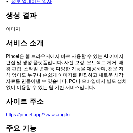
정보 업데이트 일자
생성 결과
이미지
서비스 소개
Pincel은 웹 브라우저에서 바로 사용할 수 있는 AI 이미지
편집 및 생성 플랫폼입니다. 사진 보정, 오브젝트 제거, 배
경 편집, 스타일 변환 등 다양한 기능을 제공하며, 전문 지
식 없이도 누구나 손쉽게 이미지를 편집하고 새로운 시각
자료를 만들어낼 수 있습니다. PC나 모바일에서 별도 설치
없이 이용할 수 있는 웹 기반 서비스입니다.
사이트 주소
https://pincel.app/?via=sang-ki
주요 기능