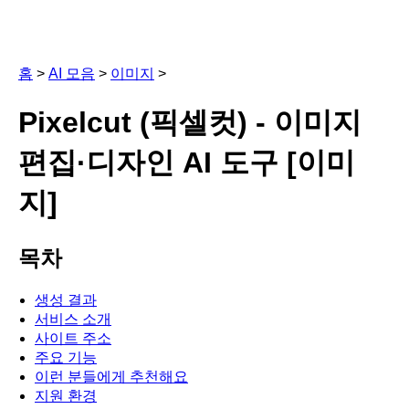
홈
>
AI 모음
>
이미지
>
Pixelcut (픽셀컷) - 이미지
편집·디자인 AI 도구 [이미
지]
목차
생성 결과
서비스 소개
사이트 주소
주요 기능
이런 분들에게 추천해요
지원 환경