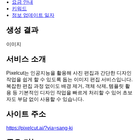
요금 안내
키워드
정보 업데이트 일자
생성 결과
이미지
서비스 소개
Pixelcut는 인공지능을 활용해 사진 편집과 간단한 디자인
작업을 쉽게 할 수 있도록 돕는 이미지 편집 서비스입니다.
복잡한 편집 과정 없이도 배경 제거, 객체 삭제, 템플릿 활
용 등 기본적인 디자인 작업을 빠르게 처리할 수 있어 초보
자도 부담 없이 사용할 수 있습니다.
사이트 주소
https://pixelcut.ai/?via=sang-ki