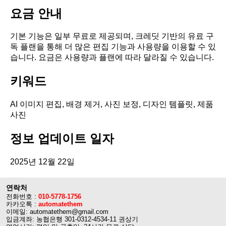
요금 안내
기본 기능은 일부 무료로 제공되며, 크레딧 기반의 유료 구
독 플랜을 통해 더 많은 편집 기능과 사용량을 이용할 수 있
습니다. 요금은 사용량과 플랜에 따라 달라질 수 있습니다.
키워드
AI 이미지 편집, 배경 제거, 사진 보정, 디자인 템플릿, 제품
사진
정보 업데이트 일자
2025년 12월 22일
연락처
전화번호 :
010-5778-1756
카카오톡 :
automatethem
이메일: automatethem@gmail.com
입금계좌: 농협은행 301-0312-4534-11 권상기