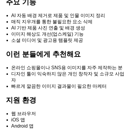
주요 기능
AI 자동 배경 제거로 제품 및 인물 이미지 정리
매직 지우개를 통한 불필요한 요소 삭제
AI 기반 제품 사진 연출 및 배경 생성
이미지 해상도 개선(업스케일) 기능
소셜 미디어 및 광고용 템플릿 제공
이런 분들에게 추천해요
온라인 쇼핑몰이나 SNS용 이미지를 자주 제작하는 분
디자인 툴이 익숙하지 않은 개인 창작자 및 소규모 사업
자
빠르게 깔끔한 이미지 결과물이 필요한 마케터
지원 환경
웹 브라우저
iOS 앱
Android 앱