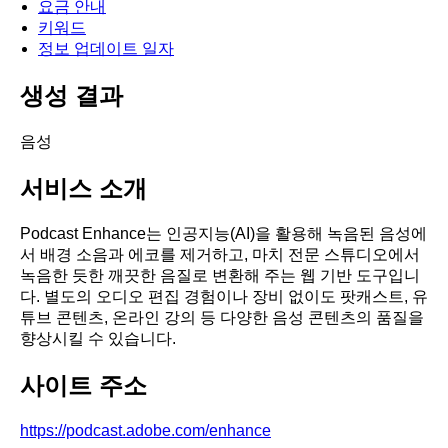
요금 안내
키워드
정보 업데이트 일자
생성 결과
음성
서비스 소개
Podcast Enhance는 인공지능(AI)을 활용해 녹음된 음성에
서 배경 소음과 에코를 제거하고, 마치 전문 스튜디오에서
녹음한 듯한 깨끗한 음질로 변환해 주는 웹 기반 도구입니
다. 별도의 오디오 편집 경험이나 장비 없이도 팟캐스트, 유
튜브 콘텐츠, 온라인 강의 등 다양한 음성 콘텐츠의 품질을
향상시킬 수 있습니다.
사이트 주소
https://podcast.adobe.com/enhance