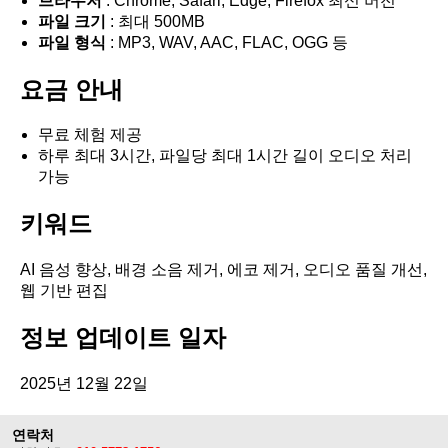
브라우저
: Chrome, Safari, Edge, Firefox 최신 버전
파일 크기
: 최대 500MB
파일 형식
: MP3, WAV, AAC, FLAC, OGG 등
요금 안내
무료 체험 제공
하루 최대 3시간, 파일당 최대 1시간 길이 오디오 처리
가능
키워드
AI 음성 향상, 배경 소음 제거, 에코 제거, 오디오 품질 개선,
웹 기반 편집
정보 업데이트 일자
2025년 12월 22일
연락처