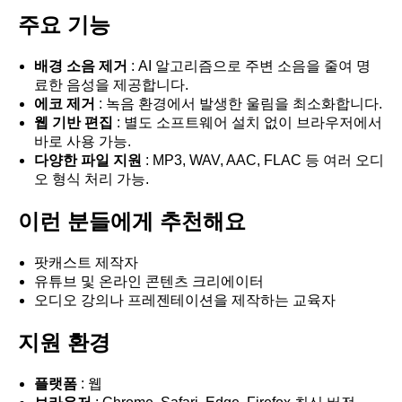
주요 기능
배경 소음 제거
: AI 알고리즘으로 주변 소음을 줄여 명
료한 음성을 제공합니다.
에코 제거
: 녹음 환경에서 발생한 울림을 최소화합니다.
웹 기반 편집
: 별도 소프트웨어 설치 없이 브라우저에서
바로 사용 가능.
다양한 파일 지원
: MP3, WAV, AAC, FLAC 등 여러 오디
오 형식 처리 가능.
이런 분들에게 추천해요
팟캐스트 제작자
유튜브 및 온라인 콘텐츠 크리에이터
오디오 강의나 프레젠테이션을 제작하는 교육자
지원 환경
플랫폼
: 웹