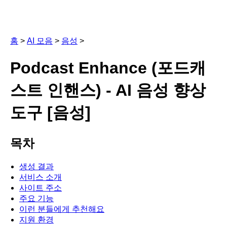
홈
>
AI 모음
>
음성
>
Podcast Enhance (포드캐
스트 인핸스) - AI 음성 향상
도구 [음성]
목차
생성 결과
서비스 소개
사이트 주소
주요 기능
이런 분들에게 추천해요
지원 환경