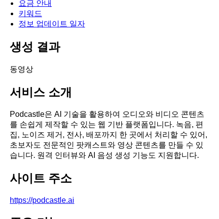
요금 안내
키워드
정보 업데이트 일자
생성 결과
동영상
서비스 소개
Podcastle은 AI 기술을 활용하여 오디오와 비디오 콘텐츠
를 손쉽게 제작할 수 있는 웹 기반 플랫폼입니다. 녹음, 편
집, 노이즈 제거, 전사, 배포까지 한 곳에서 처리할 수 있어,
초보자도 전문적인 팟캐스트와 영상 콘텐츠를 만들 수 있
습니다. 원격 인터뷰와 AI 음성 생성 기능도 지원합니다.
사이트 주소
https://podcastle.ai