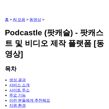
홈
>
AI 모음
>
동영상
>
Podcastle (팟캐슬) - 팟캐스
트 및 비디오 제작 플랫폼 [동
영상]
목차
생성 결과
서비스 소개
사이트 주소
주요 기능
이런 분들에게 추천해요
지원 환경