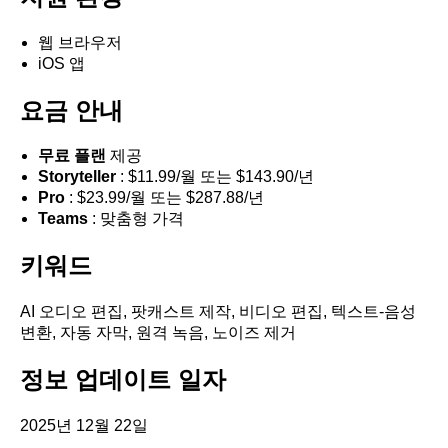
웹 브라우저
iOS 앱
요금 안내
무료 플랜
제공
Storyteller
: $11.99/월 또는 $143.90/년
Pro
: $23.99/월 또는 $287.88/년
Teams
: 맞춤형 가격
키워드
AI 오디오 편집, 팟캐스트 제작, 비디오 편집, 텍스트-음성
변환, 자동 자막, 원격 녹음, 노이즈 제거
정보 업데이트 일자
2025년 12월 22일