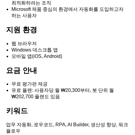
최적화하려는 조직
Microsoft 제품 중심의 환경에서 자동화를 도입하고자
하는 사용자
지원 환경
웹 브라우저
Windows 데스크톱 앱
모바일 앱(iOS, Android)
요금 안내
무료 평가판 제공
유료 플랜: 사용자당 월 ₩20,300부터, 봇 단위 월
₩202,700 플랜도 있음
키워드
업무 자동화, 로우코드, RPA, AI Builder, 생산성 향상, 워크
플로우