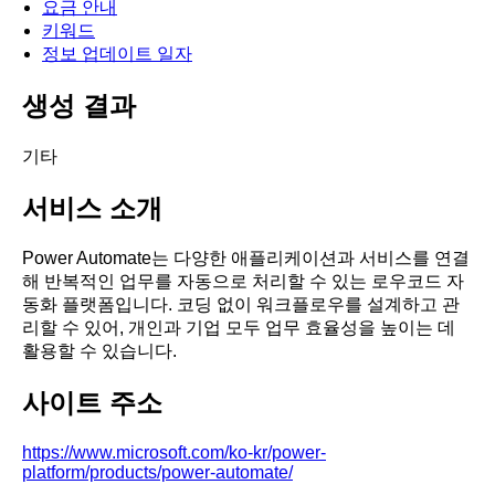
요금 안내
키워드
정보 업데이트 일자
생성 결과
기타
서비스 소개
Power Automate는 다양한 애플리케이션과 서비스를 연결
해 반복적인 업무를 자동으로 처리할 수 있는 로우코드 자
동화 플랫폼입니다. 코딩 없이 워크플로우를 설계하고 관
리할 수 있어, 개인과 기업 모두 업무 효율성을 높이는 데
활용할 수 있습니다.
사이트 주소
https://www.microsoft.com/ko-kr/power-
platform/products/power-automate/