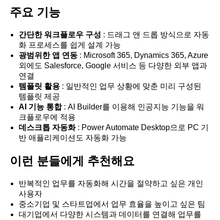
주요 기능
간단한 워크플로우 구성
: 드래그 앤 드롭 방식으로 자동
화 프로세스를 쉽게 설계 가능
광범위한 앱 연동
: Microsoft 365, Dynamics 365, Azure
외에도 Salesforce, Google 서비스 등 다양한 외부 앱과
연결
템플릿 활용
: 일반적인 업무 상황에 맞춘 미리 구성된
템플릿 제공
AI 기능 통합
: AI Builder를 이용해 인공지능 기능을 워
크플로우에 적용
데스크톱 자동화
: Power Automate Desktop으로 PC 기
반 애플리케이션도 자동화 가능
이런 분들에게 추천해요
반복적인 업무를 자동화해 시간을 절약하고 싶은 개인
사용자
중소기업 및 스타트업에서 업무 효율을 높이고 싶은 팀
대기업에서 다양한 시스템과 데이터를 연결해 업무를