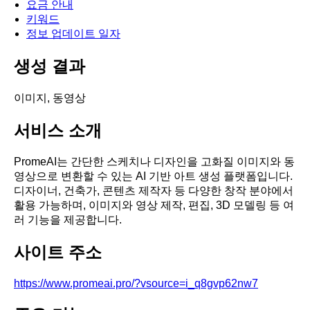
요금 안내
키워드
정보 업데이트 일자
생성 결과
이미지, 동영상
서비스 소개
PromeAI는 간단한 스케치나 디자인을 고화질 이미지와 동
영상으로 변환할 수 있는 AI 기반 아트 생성 플랫폼입니다.
디자이너, 건축가, 콘텐츠 제작자 등 다양한 창작 분야에서
활용 가능하며, 이미지와 영상 제작, 편집, 3D 모델링 등 여
러 기능을 제공합니다.
사이트 주소
https://www.promeai.pro/?vsource=i_q8gvp62nw7