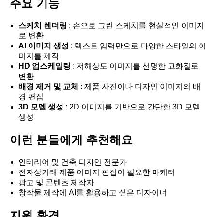
주요 기능
스케치 렌더링
: 손으로 그린 스케치를 현실적인 이미지
로 변환
AI 이미지 생성
: 텍스트 입력만으로 다양한 스타일의 이
미지를 제작
HD 업스케일링
: 저해상도 이미지를 선명한 고화질로
변환
배경 제거 및 교체
: 제품 사진이나 디자인 이미지의 배
경 편집
3D 모델 생성
: 2D 이미지를 기반으로 간단한 3D 모델
생성
이런 분들에게 추천해요
인테리어 및 건축 디자인 전문가
전자상거래 제품 이미지 편집이 필요한 마케터
광고 및 콘텐츠 제작자
창작물 제작에 AI를 활용하고 싶은 디자이너
지원 환경