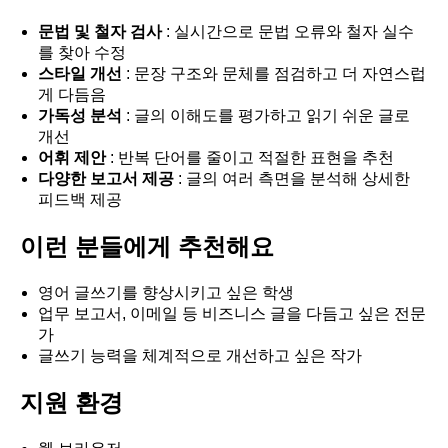
문법 및 철자 검사
: 실시간으로 문법 오류와 철자 실수
를 찾아 수정
스타일 개선
: 문장 구조와 문체를 점검하고 더 자연스럽
게 다듬음
가독성 분석
: 글의 이해도를 평가하고 읽기 쉬운 글로
개선
어휘 제안
: 반복 단어를 줄이고 적절한 표현을 추천
다양한 보고서 제공
: 글의 여러 측면을 분석해 상세한
피드백 제공
이런 분들에게 추천해요
영어 글쓰기를 향상시키고 싶은 학생
업무 보고서, 이메일 등 비즈니스 글을 다듬고 싶은 전문
가
글쓰기 능력을 체계적으로 개선하고 싶은 작가
지원 환경