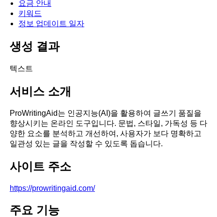
요금 안내
키워드
정보 업데이트 일자
생성 결과
텍스트
서비스 소개
ProWritingAid는 인공지능(AI)을 활용하여 글쓰기 품질을
향상시키는 온라인 도구입니다. 문법, 스타일, 가독성 등 다
양한 요소를 분석하고 개선하여, 사용자가 보다 명확하고
일관성 있는 글을 작성할 수 있도록 돕습니다.
사이트 주소
https://prowritingaid.com/
주요 기능