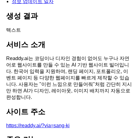
정보 업데이트 일자
생성 결과
텍스트
서비스 소개
Readdy.ai는 코딩이나 디자인 경험이 없어도 누구나 자연
어로 웹사이트를 만들 수 있는 AI 기반 웹사이트 빌더입니
다. 한국어 입력을 지원하며, 랜딩 페이지, 포트폴리오, 이
벤트 페이지 등 다양한 웹페이지를 빠르게 제작할 수 있습
니다. 사용자는 "이런 느낌으로 만들어줘"처럼 간단히 지시
만 하면 AI가 디자인, 레이아웃, 이미지 배치까지 자동으로
완성합니다.
사이트 주소
https://readdy.ai/?via=sang-ki