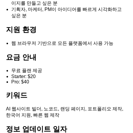
이지를 만들고 싶은 분
기획자, 마케터, PM이 아이디어를 빠르게 시각화하고
싶은 분
지원 환경
웹 브라우저 기반으로 모든 플랫폼에서 사용 가능
요금 안내
무료 플랜 제공
Starter: $20
Pro: $40
키워드
AI 웹사이트 빌더, 노코드, 랜딩 페이지, 포트폴리오 제작,
한국어 지원, 빠른 웹 제작
정보 업데이트 일자