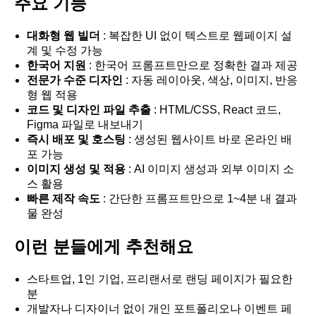
주요 기능
대화형 웹 빌더
: 복잡한 UI 없이 텍스트로 웹페이지 설
계 및 수정 가능
한국어 지원
: 한국어 프롬프트만으로 정확한 결과 제공
전문가 수준 디자인
: 자동 레이아웃, 색상, 이미지, 반응
형 웹 적용
코드 및 디자인 파일 추출
: HTML/CSS, React 코드,
Figma 파일로 내보내기
즉시 배포 및 호스팅
: 생성된 웹사이트 바로 온라인 배
포 가능
이미지 생성 및 적용
: AI 이미지 생성과 외부 이미지 소
스 활용
빠른 제작 속도
: 간단한 프롬프트만으로 1~4분 내 결과
물 완성
이런 분들에게 추천해요
스타트업, 1인 기업, 프리랜서로 랜딩 페이지가 필요한
분
개발자나 디자이너 없이 개인 포트폴리오나 이벤트 페