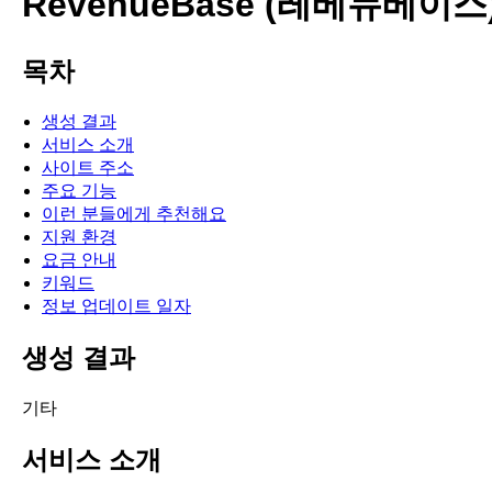
RevenueBase (레베뉴베이스
목차
생성 결과
서비스 소개
사이트 주소
주요 기능
이런 분들에게 추천해요
지원 환경
요금 안내
키워드
정보 업데이트 일자
생성 결과
기타
서비스 소개