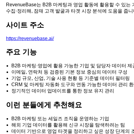
RevenueBase는 B2B 마케팅과 영업 활동에 활용할 수
수집·정리해, 잠재 고객 발굴과 타겟 시장 분석에 도움을 줍
사이트 주소
https://revenuebase.ai/
주요 기능
B2B 마케팅·영업에 활용 가능한 기업 및 담당자 데이터 제
이메일, 연락처 등 검증된 기본 정보 중심의 데이터 구성
기업 규모, 산업, 기술 사용 현황 등 기준별 데이터 필터링
CRM 및 마케팅 자동화 도구와 연동 가능한 데이터 관리 
정기적인 데이터 업데이트를 통한 정보 유지 관리
이런 분들에게 추천해요
B2B 마케팅 또는 세일즈 조직을 운영하는 기업
해외 기업 데이터를 활용해 신규 시장을 탐색하려는 팀
데이터 기반으로 영업 타겟을 정리하고 싶은 성장 단계의 