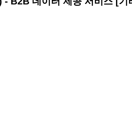
) - B2B 데이터 제공 서비스 [기