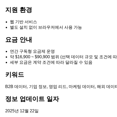
지원 환경
웹 기반 서비스
별도 설치 없이 브라우저에서 사용 가능
요금 안내
연간 구독형 요금제 운영
약 $16,900 ~ $90,900 범위 (선택 데이터 규모 및 조건에
세부 요금은 계약 조건에 따라 달라질 수 있음
키워드
B2B 데이터, 기업 정보, 영업 리드, 마케팅 데이터, 해외 데이터
정보 업데이트 일자
2025년 12월 22일