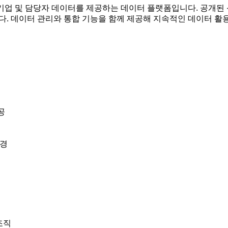
 있는 기업 및 담당자 데이터를 제공하는 데이터 플랫폼입니다. 공
니다. 데이터 관리와 통합 기능을 함께 제공해 지속적인 데이터 
공
환경
조직