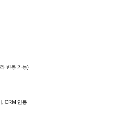
 따라 변동 가능)
, CRM 연동