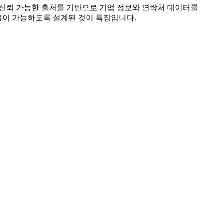
개된 신뢰 가능한 출처를 기반으로 기업 정보와 연락처 데이터를
활용이 가능하도록 설계된 것이 특징입니다.