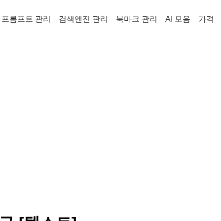
프롬프트 관리
검색엔진 관리
북마크 관리
AI 모음
가격