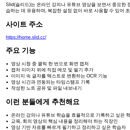
Slid(슬리드)는 온라인 강의나 유튜브 영상을 보면서 중요한
습하는 데 유용하며, 복잡한 설정 없이 바로 사용할 수 있어 
사이트 주소
https://home.slid.cc/
주요 기능
영상 시청 중 클릭 한 번으로 화면 캡처
캡처 이미지 위에 직접 메모 및 필기 추가
이미지 속 글자를 텍스트로 변환하는 OCR 기능
영상 시간과 연동되는 타임스탬프 기록
작성한 노트 공유 및 파일 내보내기
이런 분들에게 추천해요
온라인 강의나 유튜브 학습을 효율적으로 기록하고 싶은 
교육, 회의 영상의 핵심 내용을 정리해야 하는 직장인
영상 기반 자료를 빠르게 필기하고 정리하고 싶은 학습자