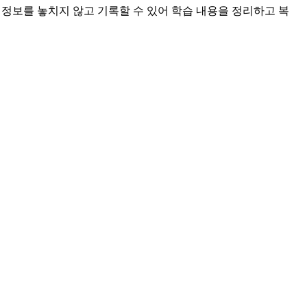
한 정보를 놓치지 않고 기록할 수 있어 학습 내용을 정리하고 복