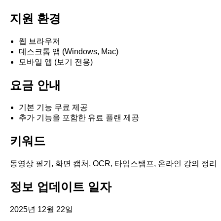
지원 환경
웹 브라우저
데스크톱 앱 (Windows, Mac)
모바일 앱 (보기 전용)
요금 안내
기본 기능 무료 제공
추가 기능을 포함한 유료 플랜 제공
키워드
동영상 필기, 화면 캡처, OCR, 타임스탬프, 온라인 강의 정리
정보 업데이트 일자
2025년 12월 22일