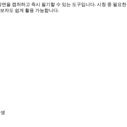
 장면을 캡처하고 즉시 필기할 수 있는 도구입니다. 시청 중 필요
초보자도 쉽게 활용 가능합니다.
학생