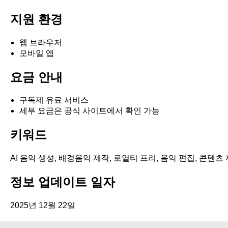
지원 환경
웹 브라우저
모바일 앱
요금 안내
구독제 유료 서비스
세부 요금은 공식 사이트에서 확인 가능
키워드
AI 음악 생성, 배경음악 제작, 로열티 프리, 음악 편집, 콘텐츠
정보 업데이트 일자
2025년 12월 22일