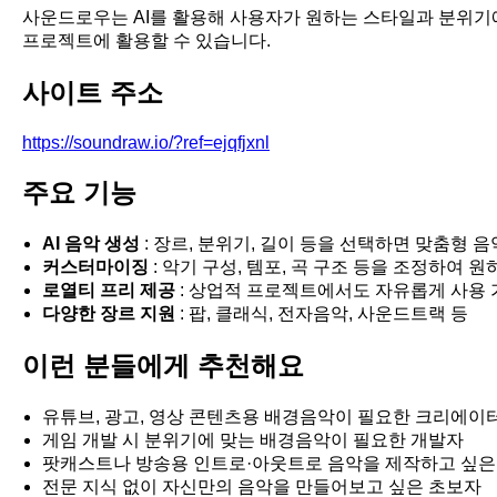
사운드로우는 AI를 활용해 사용자가 원하는 스타일과 분위기
프로젝트에 활용할 수 있습니다.
사이트 주소
https://soundraw.io/?ref=ejqfjxnl
주요 기능
AI 음악 생성
: 장르, 분위기, 길이 등을 선택하면 맞춤형 음
커스터마이징
: 악기 구성, 템포, 곡 구조 등을 조정하여 
로열티 프리 제공
: 상업적 프로젝트에서도 자유롭게 사용 
다양한 장르 지원
: 팝, 클래식, 전자음악, 사운드트랙 등
이런 분들에게 추천해요
유튜브, 광고, 영상 콘텐츠용 배경음악이 필요한 크리에이
게임 개발 시 분위기에 맞는 배경음악이 필요한 개발자
팟캐스트나 방송용 인트로·아웃트로 음악을 제작하고 싶은
전문 지식 없이 자신만의 음악을 만들어보고 싶은 초보자