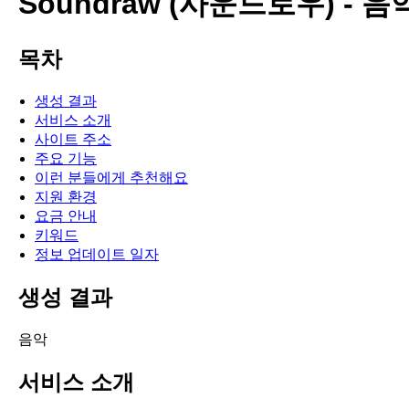
Soundraw (사운드로우) - 
목차
생성 결과
서비스 소개
사이트 주소
주요 기능
이런 분들에게 추천해요
지원 환경
요금 안내
키워드
정보 업데이트 일자
생성 결과
음악
서비스 소개