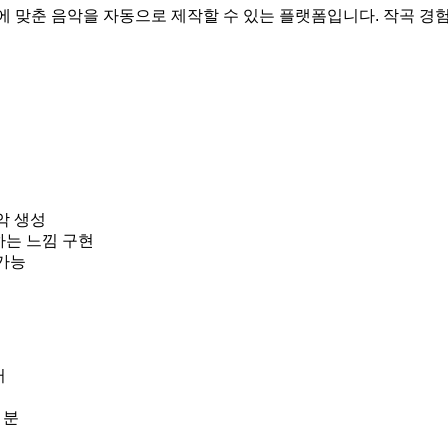
에 맞춘 음악을 자동으로 제작할 수 있는 플랫폼입니다. 작곡 경
악 생성
원하는 느낌 구현
가능
터
 분