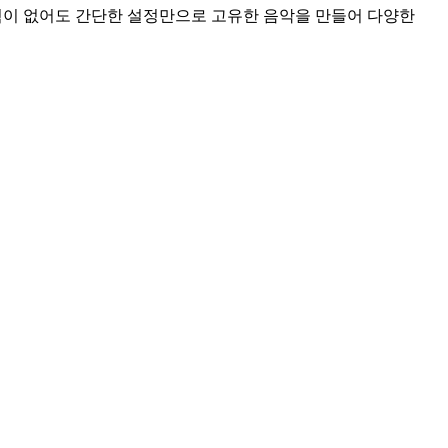
험이 없어도 간단한 설정만으로 고유한 음악을 만들어 다양한