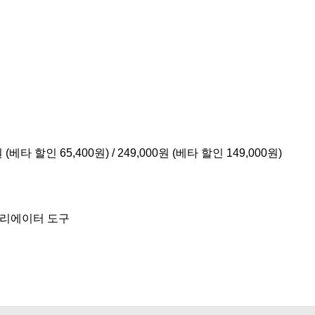
 (베타 할인 65,400원) / 249,000원 (베타 할인 149,000원)
 크리에이터 도구