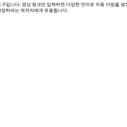
빙 도구입니다. 영상 링크만 입력하면 다양한 언어로 자동 더빙을 
확장하려는 제작자에게 유용합니다.