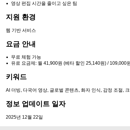
영상 편집 시간을 줄이고 싶은 팀
지원 환경
웹 기반 서비스
요금 안내
무료 체험 가능
유료 요금제: 월 41,900원 (베타 할인 25,140원) / 109,000원
키워드
AI 더빙, 다국어 영상, 글로벌 콘텐츠, 화자 인식, 감정 조절,
정보 업데이트 일자
2025년 12월 22일