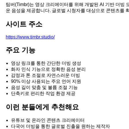
팀버(Timbr)는 영상 크리에이터를 위해 개발된 AI 기반 더
운 음성을 제공합니다. 글로벌 시청자를 대상으로 콘텐츠를 
사이트 주소
https://www.timbr.studio/
주요 기능
영상 링크를 통한 간단한 더빙 생성
화자 인식 기능으로 정확한 음성 분리
감정과 톤 조절로 자연스러운 더빙
90% 이상 사용되는 주요 언어 지원
음성 길이 맞춤 및 볼륨 조절 기능
단축키로 편리한 작업 환경 제공
이런 분들에게 추천해요
유튜브 및 온라인 콘텐츠 크리에이터
다국어 더빙을 통한 글로벌 진출을 원하는 제작자