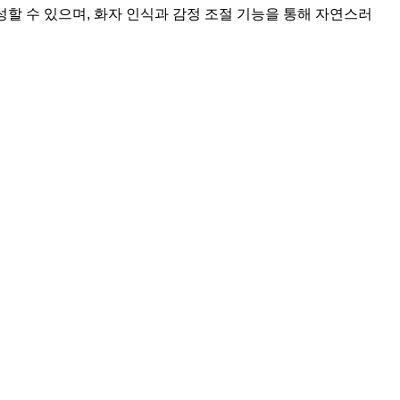
생성할 수 있으며, 화자 인식과 감정 조절 기능을 통해 자연스러