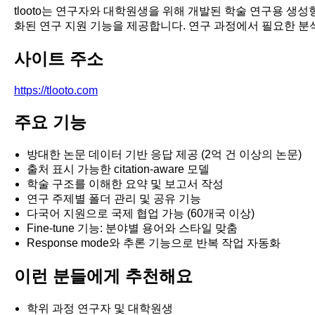
tlooto는 연구자와 대학원생을 위해 개발된 학술 연구용 생
화된 연구 지원 기능을 제공합니다. 연구 과정에서 필요한 분석,
사이트 주소
https://tlooto.com
주요 기능
방대한 논문 데이터 기반 응답 제공 (2억 건 이상의 논문)
출처 표시 가능한 citation-aware 모델
학술 구조를 이해한 요약 및 보고서 작성
연구 주제별 폴더 관리 및 공유 기능
다국어 지원으로 국제 협업 가능 (60개국 이상)
Fine-tune 기능: 분야별 용어와 스타일 맞춤
Response mode와 추론 기능으로 반복 작업 자동화
이런 분들에게 추천해요
학위 과정 연구자 및 대학원생