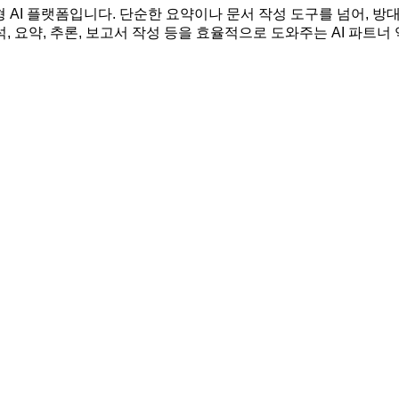
성형 AI 플랫폼입니다. 단순한 요약이나 문서 작성 도구를 넘어, 
 요약, 추론, 보고서 작성 등을 효율적으로 도와주는 AI 파트너