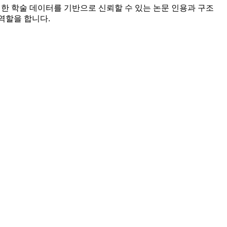
방대한 학술 데이터를 기반으로 신뢰할 수 있는 논문 인용과 구조
 역할을 합니다.