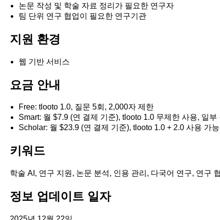
논문 작성 및 학술 자료 정리가 필요한 연구자
팀 단위 연구 협업이 필요한 연구기관
지원 환경
웹 기반 서비스
요금 안내
Free: tlooto 1.0, 질문 5회, 2,000자 제한
Smart: 월 $7.9 (연 결제 기준), tlooto 1.0 무제한 사용,
Scholar: 월 $23.9 (연 결제 기준), tlooto 1.0 + 2.0 사
키워드
학술 AI, 연구 지원, 논문 분석, 인용 관리, 다국어 연구, 연구 
정보 업데이트 일자
2025년 12월 22일