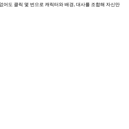
이 없어도 클릭 몇 번으로 캐릭터와 배경, 대사를 조합해 자신만