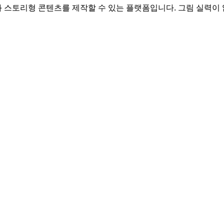
웹툰과 스토리형 콘텐츠를 제작할 수 있는 플랫폼입니다. 그림 실력