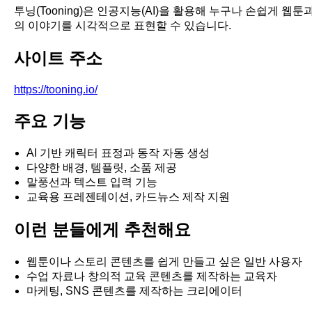
투닝(Tooning)은 인공지능(AI)을 활용해 누구나 손쉽게 
의 이야기를 시각적으로 표현할 수 있습니다.
사이트 주소
https://tooning.io/
주요 기능
AI 기반 캐릭터 표정과 동작 자동 생성
다양한 배경, 템플릿, 소품 제공
말풍선과 텍스트 입력 기능
교육용 프레젠테이션, 카드뉴스 제작 지원
이런 분들에게 추천해요
웹툰이나 스토리 콘텐츠를 쉽게 만들고 싶은 일반 사용자
수업 자료나 창의적 교육 콘텐츠를 제작하는 교육자
마케팅, SNS 콘텐츠를 제작하는 크리에이터