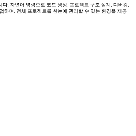
다. 자연어 명령으로 코드 생성, 프로젝트 구조 설계, 디버깅,
협업하며, 전체 프로젝트를 한눈에 관리할 수 있는 환경을 제공