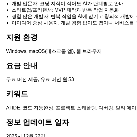
개발 입문자: 코딩 지식이 적어도 AI가 단계별로 안내
스타트업/프리랜서: MVP 제작과 반복 작업 자동화
경험 많은 개발자: 반복 작업을 AI에 맡기고 창의적 개발에
아이디어 중심 사용자: 개발 경험 없이도 앱이나 서비스를
지원 환경
Windows, macOS(데스크톱 앱), 웹 브라우저
요금 안내
무료 버전 제공, 유료 버전 월 $3
키워드
AI IDE, 코드 자동완성, 프로젝트 스캐폴딩, 디버깅, 멀티 에이전트
정보 업데이트 일자
2025년 12월 22일