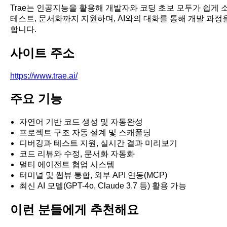
Trae는 인공지능을 활용해 개발자와 코딩 초보 모두가 쉽게 소
테스트, 문서화까지 지원하며, AI와의 대화를 통해 개발 과정
합니다.
사이트 주소
https://www.trae.ai/
주요 기능
자연어 기반 코드 생성 및 자동완성
프로젝트 구조 자동 설계 및 스캐폴딩
디버깅과 테스트 지원, 실시간 결과 미리보기
코드 리뷰와 수정, 문서화 자동화
멀티 에이전트 협업 시스템
터미널 및 웹뷰 통합, 외부 API 연동(MCP)
최신 AI 모델(GPT-4o, Claude 3.7 등) 활용 가능
이런 분들에게 추천해요