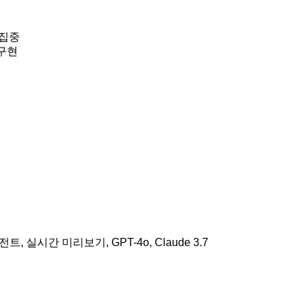
 집중
 구현
, 실시간 미리보기, GPT-4o, Claude 3.7