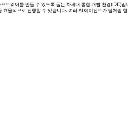
프트웨어를 만들 수 있도록 돕는 차세대 통합 개발 환경(IDE)입니
을 효율적으로 진행할 수 있습니다. 여러 AI 에이전트가 팀처럼 