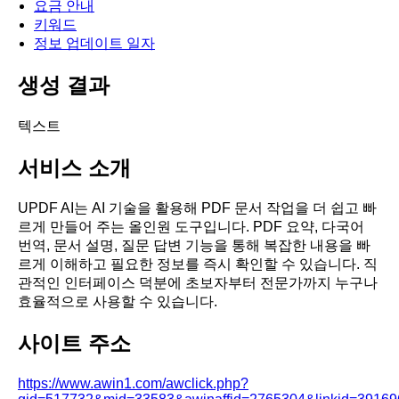
요금 안내
키워드
정보 업데이트 일자
생성 결과
텍스트
서비스 소개
UPDF AI는 AI 기술을 활용해 PDF 문서 작업을 더 쉽고 빠
르게 만들어 주는 올인원 도구입니다. PDF 요약, 다국어
번역, 문서 설명, 질문 답변 기능을 통해 복잡한 내용을 빠
르게 이해하고 필요한 정보를 즉시 확인할 수 있습니다. 직
관적인 인터페이스 덕분에 초보자부터 전문가까지 누구나
효율적으로 사용할 수 있습니다.
사이트 주소
https://www.awin1.com/awclick.php?