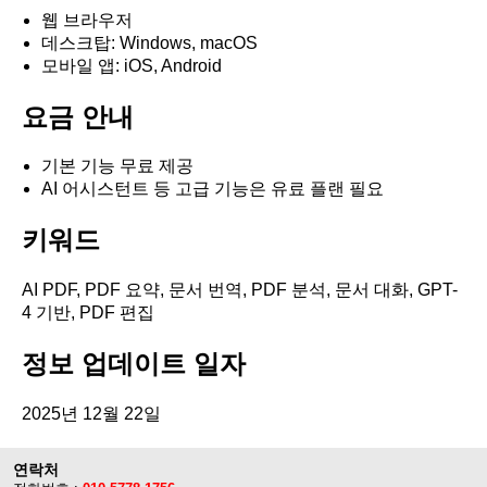
웹 브라우저
데스크탑: Windows, macOS
모바일 앱: iOS, Android
요금 안내
기본 기능 무료 제공
AI 어시스턴트 등 고급 기능은 유료 플랜 필요
키워드
AI PDF, PDF 요약, 문서 번역, PDF 분석, 문서 대화, GPT-
4 기반, PDF 편집
정보 업데이트 일자
2025년 12월 22일
연락처