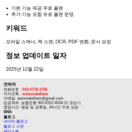
기본 기능 제공 무료 플랜
추가 기능 포함 유료 플랜 운영
키워드
모바일 스캐너, 책 스캔, OCR, PDF 변환, 문서 보정
정보 업데이트 일자
2025년 12월 22일
연락처
전화번호 :
010-5778-1756
카카오톡 :
automatethem
이메일: automatethem@gmail.com
입금계좌: 농협은행 301-0312-4534-11 권상기
영업시간: 평일 및 공휴일, 24시간 무료 상담
SNS
블로그
네이버 블로그
블로그 스팟
페이스북