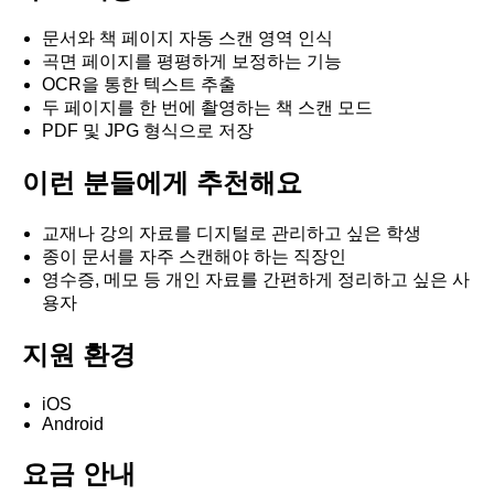
문서와 책 페이지 자동 스캔 영역 인식
곡면 페이지를 평평하게 보정하는 기능
OCR을 통한 텍스트 추출
두 페이지를 한 번에 촬영하는 책 스캔 모드
PDF 및 JPG 형식으로 저장
이런 분들에게 추천해요
교재나 강의 자료를 디지털로 관리하고 싶은 학생
종이 문서를 자주 스캔해야 하는 직장인
영수증, 메모 등 개인 자료를 간편하게 정리하고 싶은 사
용자
지원 환경
iOS
Android
요금 안내