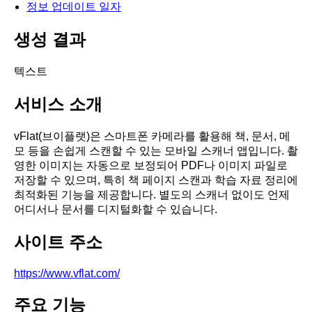
정보 업데이트 일자
생성 결과
텍스트
서비스 소개
vFlat(브이플랫)은 스마트폰 카메라를 활용해 책, 문서, 메
모 등을 손쉽게 스캔할 수 있는 모바일 스캐너 앱입니다. 촬
영한 이미지는 자동으로 보정되어 PDF나 이미지 파일로
저장할 수 있으며, 특히 책 페이지 스캔과 학습 자료 정리에
최적화된 기능을 제공합니다. 별도의 스캐너 없이도 언제
어디서나 문서를 디지털화할 수 있습니다.
사이트 주소
https://www.vflat.com/
주요 기능