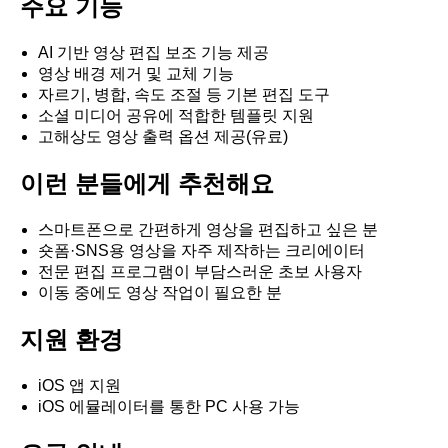
주요 기능
AI 기반 영상 편집 보조 기능 제공
영상 배경 제거 및 교체 기능
자르기, 병합, 속도 조절 등 기본 편집 도구
소셜 미디어 공유에 적합한 템플릿 지원
고해상도 영상 출력 옵션 제공(유료)
이런 분들에게 추천해요
스마트폰으로 간편하게 영상을 편집하고 싶은 분
숏폼·SNS용 영상을 자주 제작하는 크리에이터
전문 편집 프로그램이 부담스러운 초보 사용자
이동 중에도 영상 작업이 필요한 분
지원 환경
iOS 앱 지원
iOS 에뮬레이터를 통한 PC 사용 가능