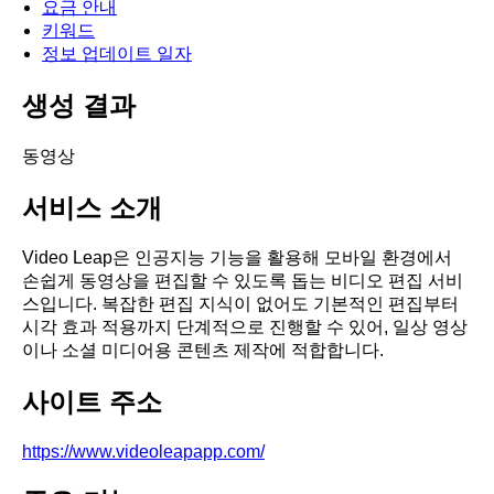
요금 안내
키워드
정보 업데이트 일자
생성 결과
동영상
서비스 소개
Video Leap은 인공지능 기능을 활용해 모바일 환경에서
손쉽게 동영상을 편집할 수 있도록 돕는 비디오 편집 서비
스입니다. 복잡한 편집 지식이 없어도 기본적인 편집부터
시각 효과 적용까지 단계적으로 진행할 수 있어, 일상 영상
이나 소셜 미디어용 콘텐츠 제작에 적합합니다.
사이트 주소
https://www.videoleapapp.com/