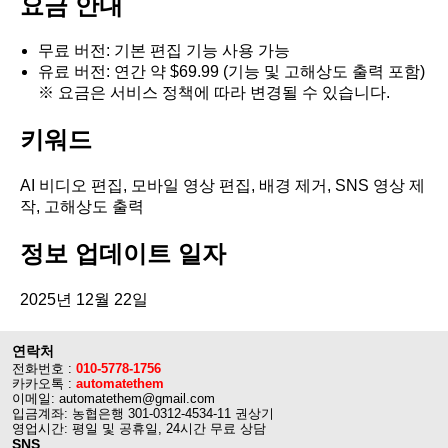
요금 안내
무료 버전: 기본 편집 기능 사용 가능
유료 버전: 연간 약 $69.99 (기능 및 고해상도 출력 포함)
※ 요금은 서비스 정책에 따라 변경될 수 있습니다.
키워드
AI 비디오 편집, 모바일 영상 편집, 배경 제거, SNS 영상 제
작, 고해상도 출력
정보 업데이트 일자
2025년 12월 22일
연락처
전화번호 :
010-5778-1756
카카오톡 :
automatethem
이메일: automatethem@gmail.com
입금계좌: 농협은행 301-0312-4534-11 권상기
영업시간: 평일 및 공휴일, 24시간 무료 상담
SNS