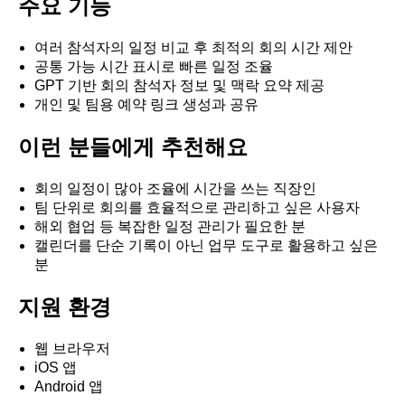
주요 기능
여러 참석자의 일정 비교 후 최적의 회의 시간 제안
공통 가능 시간 표시로 빠른 일정 조율
GPT 기반 회의 참석자 정보 및 맥락 요약 제공
개인 및 팀용 예약 링크 생성과 공유
이런 분들에게 추천해요
회의 일정이 많아 조율에 시간을 쓰는 직장인
팀 단위로 회의를 효율적으로 관리하고 싶은 사용자
해외 협업 등 복잡한 일정 관리가 필요한 분
캘린더를 단순 기록이 아닌 업무 도구로 활용하고 싶은
분
지원 환경
웹 브라우저
iOS 앱
Android 앱