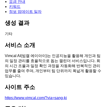
요금 안내
키워드
정보 업데이트 일자
생성 결과
기타
서비스 소개
Vimcal AI(빔캘 에이아이)는 인공지능을 활용해 개인과 팀
의 일정 관리를 효율적으로 돕는 캘린더 서비스입니다. 회
의 시간 조율과 일정 확인 과정을 자동화해 반복적인 관리
업무를 줄여 주며, 개인부터 팀 단위까지 폭넓게 활용할 수
있습니다.
사이트 주소
https://www.vimcal.com/?via=sang-ki