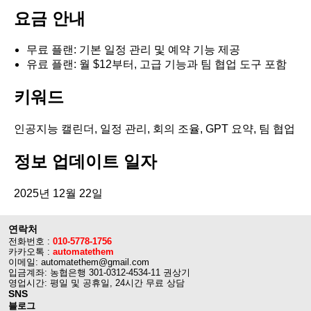
요금 안내
무료 플랜: 기본 일정 관리 및 예약 기능 제공
유료 플랜: 월 $12부터, 고급 기능과 팀 협업 도구 포함
키워드
인공지능 캘린더, 일정 관리, 회의 조율, GPT 요약, 팀 협업
정보 업데이트 일자
2025년 12월 22일
연락처
전화번호 :
010-5778-1756
카카오톡 :
automatethem
이메일: automatethem@gmail.com
입금계좌: 농협은행 301-0312-4534-11 권상기
영업시간: 평일 및 공휴일, 24시간 무료 상담
SNS
블로그